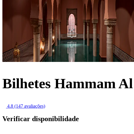
Bilhetes Hammam Al
4.8
(147 avaliações)
Verificar disponibilidade