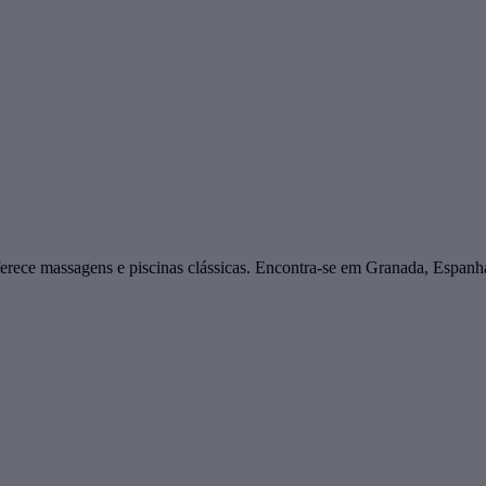
ce massagens e piscinas clássicas. Encontra-se em Granada, Espanha,