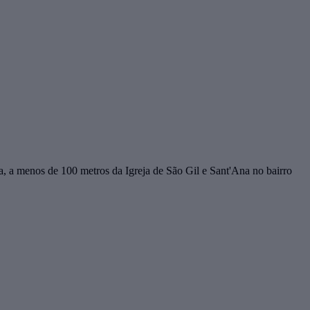
 a menos de 100 metros da Igreja de São Gil e Sant'Ana no bairro