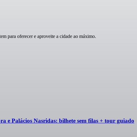
para oferecer e aproveite a cidade ao máximo.
alácios Nasridas: bilhete sem filas + tour guiado