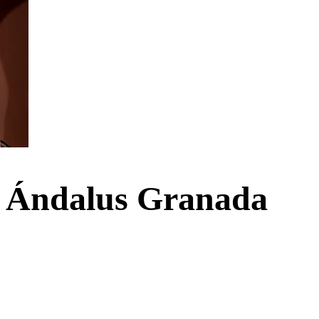
 Ándalus Granada