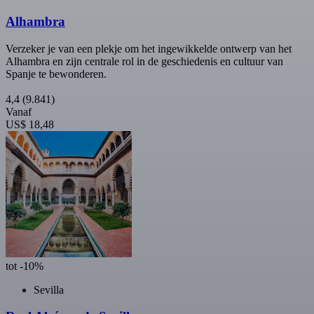
Alhambra
Verzeker je van een plekje om het ingewikkelde ontwerp van het
Alhambra en zijn centrale rol in de geschiedenis en cultuur van
Spanje te bewonderen.
4,4
(9.841)
Vanaf
US$ 18,48
tot -10%
Sevilla