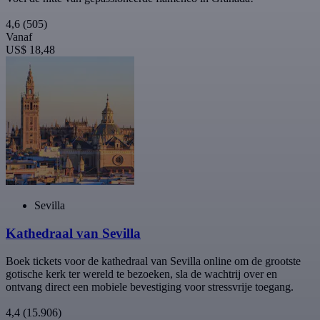
4,6
(505)
Vanaf
US$ 18,48
Sevilla
Kathedraal van Sevilla
Boek tickets voor de kathedraal van Sevilla online om de grootste
gotische kerk ter wereld te bezoeken, sla de wachtrij over en
ontvang direct een mobiele bevestiging voor stressvrije toegang.
4,4
(15.906)