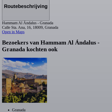
Routebeschrijving
Hammam Al Ándalus - Granada
Calle Sta. Ana, 16, 18009, Granada
Open in Maps
Bezoekers van Hammam Al Ándalus -
Granada kochten ook
Granada