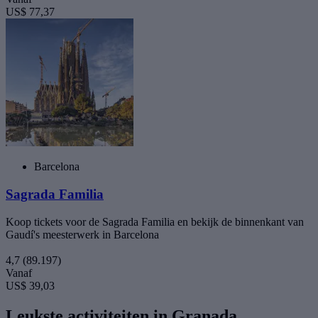
US$ 77,37
Barcelona
Sagrada Familia
Koop tickets voor de Sagrada Familia en bekijk de binnenkant van
Gaudí's meesterwerk in Barcelona
4,7
(89.197)
Vanaf
US$ 39,03
Leukste activiteiten in Granada