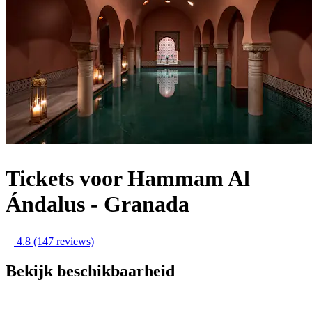
Tickets voor Hammam Al
Ándalus - Granada
4.8
(147 reviews)
Bekijk beschikbaarheid