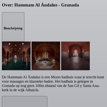
Over: Hammam Al Ándalus - Granada
Beschrijving
De Hammam Al Ándalus is een Moors badhuis waar je terecht kunt
voor massages en klassieke baden. Het badhuis is gelegen in
Granada op nog geen 100m afstand van de San Gil y Santa Ana-
kerk in de wijk Albaicín.