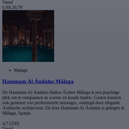
Vanaf
US$ 20,79
Malaga
Hammam Al Ándalus Málaga
De Hammam Al Ándalus Baños Árabes Málaga is een prachtige
plek om te ontspannen in warme en koude baden. Gasten kunnen
ook genieten van professionele massages, omringd door elegante
Arabische architectuur. De luxe Hammam Al Ándalus is gelegen in
Málaga, Spanje.
4,7
(250)
Vanaf