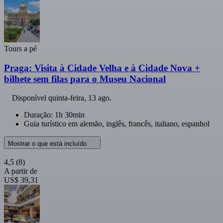
Tours a pé
Praga: Visita à Cidade Velha e à Cidade Nova +
bilhete sem filas para o Museu Nacional
Disponível
quinta-feira, 13 ago.
Duração: 1h 30min
Guia turístico em alemão, inglês, francês, italiano, espanhol
Mostrar o que está incluído
4,5
(8)
A partir de
US$ 39,31