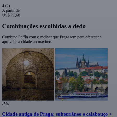
4
(2)
A partir de
US$ 71,68
Combinações escolhidas a dedo
Combine Petřín com o melhor que Praga tem para oferecer e
aproveite a cidade ao máximo.
-5%
Cidade antiga de Praga: subterrâneo e calabouço +