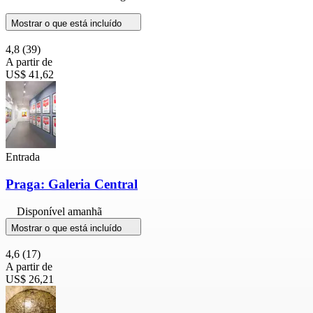
Mostrar o que está incluído
4,8
(39)
A partir de
US$ 41,62
Entrada
Praga: Galeria Central
Disponível amanhã
Mostrar o que está incluído
4,6
(17)
A partir de
US$ 26,21