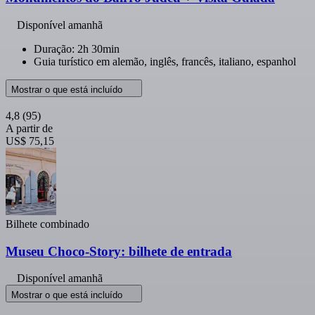
Disponível amanhã
Duração: 2h 30min
Guia turístico em alemão, inglês, francês, italiano, espanhol
Mostrar o que está incluído
4,8
(95)
A partir de
US$ 75,15
Bilhete combinado
Museu Choco-Story: bilhete de entrada
Disponível amanhã
Mostrar o que está incluído