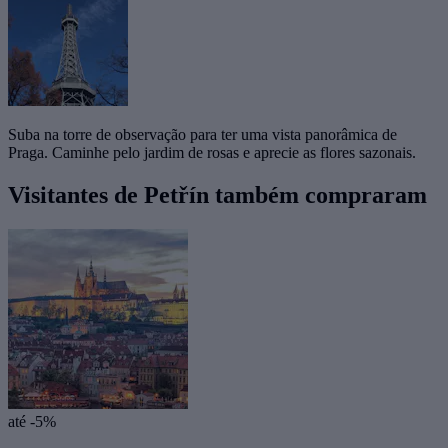
Suba na torre de observação para ter uma vista panorâmica de
Praga. Caminhe pelo jardim de rosas e aprecie as flores sazonais.
Visitantes de Petřín também compraram
até -5%