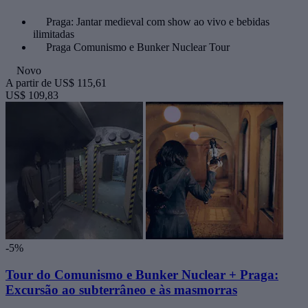
Praga: Jantar medieval com show ao vivo e bebidas
ilimitadas
Praga Comunismo e Bunker Nuclear Tour
Novo
A partir de
US$ 115,61
US$ 109,83
-5%
Tour do Comunismo e Bunker Nuclear + Praga:
Excursão ao subterrâneo e às masmorras