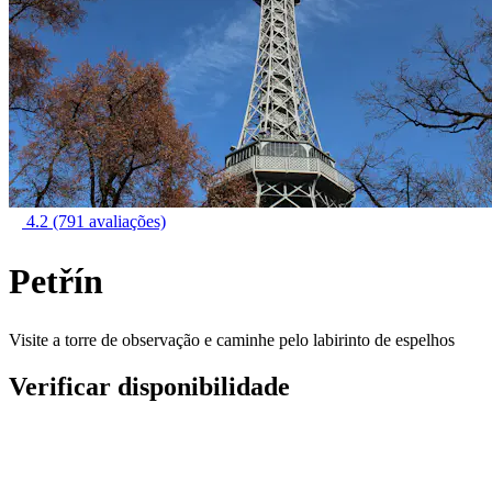
4.2
(791 avaliações)
Petřín
Visite a torre de observação e caminhe pelo labirinto de espelhos
Verificar disponibilidade