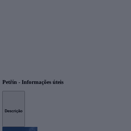
Petřín - Informações úteis
Descrição