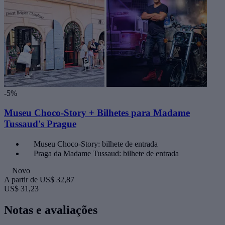
-5%
Museu Choco-Story + Bilhetes para Madame
Tussaud's Prague
Museu Choco-Story: bilhete de entrada
Praga da Madame Tussaud: bilhete de entrada
Novo
A partir de
US$ 32,87
US$ 31,23
Notas e avaliações