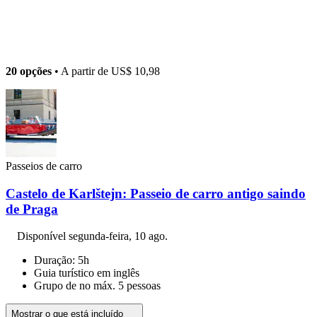
20 opções
• A partir de
US$ 10,98
Passeios de carro
Castelo de Karlštejn: Passeio de carro antigo saindo
de Praga
Disponível
segunda-feira, 10 ago.
Duração: 5h
Guia turístico em inglês
Grupo de no máx. 5 pessoas
Mostrar o que está incluído