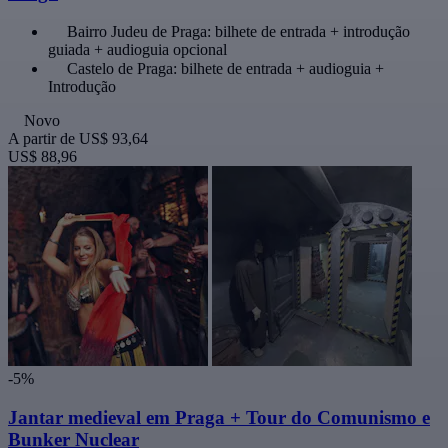
Bairro Judeu de Praga: bilhete de entrada + introdução
guiada + audioguia opcional
Castelo de Praga: bilhete de entrada + audioguia +
Introdução
Novo
A partir de
US$ 93,64
US$ 88,96
-5%
Jantar medieval em Praga + Tour do Comunismo e
Bunker Nuclear