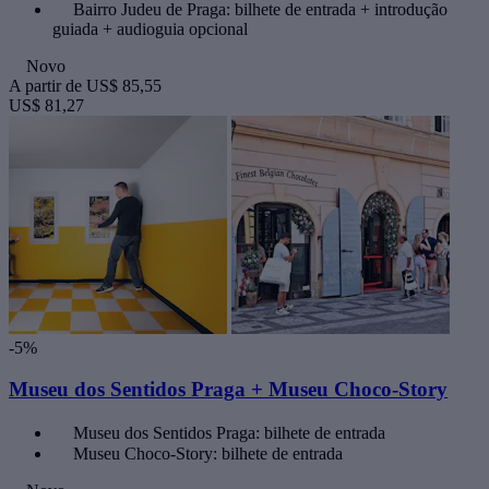
Bairro Judeu de Praga: bilhete de entrada + introdução
guiada + audioguia opcional
Novo
A partir de
US$ 85,55
US$ 81,27
-5%
Museu dos Sentidos Praga + Museu Choco-Story
Museu dos Sentidos Praga: bilhete de entrada
Museu Choco-Story: bilhete de entrada