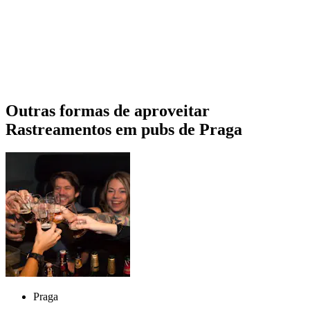
Outras formas de aproveitar
Rastreamentos em pubs de Praga
Praga