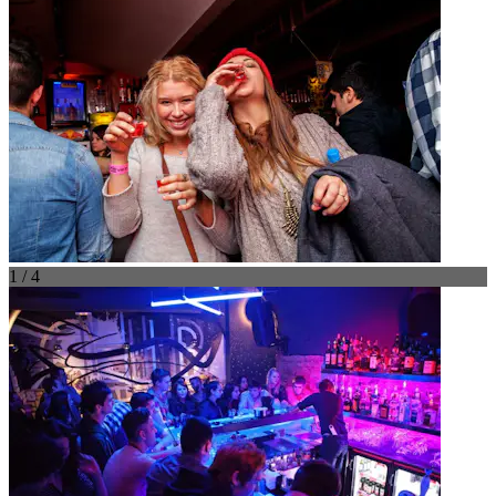
1 / 4