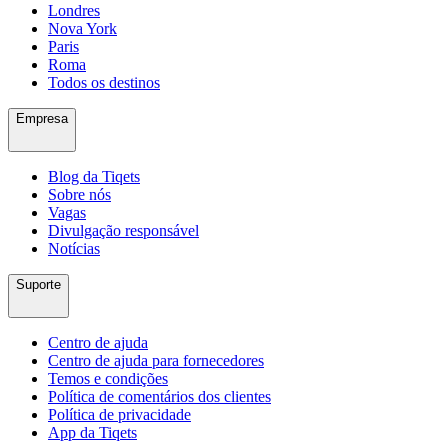
Londres
Nova York
Paris
Roma
Todos os destinos
Empresa
Blog da Tiqets
Sobre nós
Vagas
Divulgação responsável
Notícias
Suporte
Centro de ajuda
Centro de ajuda para fornecedores
Temos e condições
Política de comentários dos clientes
Política de privacidade
App da Tiqets