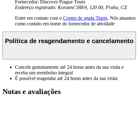
Fornecedor: Discover Prague Tours
Endereço registrado: Korunní 588/4, 120 00, Praha, CZ
Entre em contato com o
Centro de ajuda Tiqets
. Nós atuamos
como contato em nome do fornecedor de atividade
Política de reagendamento e cancelamento
Cancele gratuitamente até 24 horas antes da sua visita e
receba um reembolso integral
É possível reagendar até 24 horas antes da sua visita
Notas e avaliações