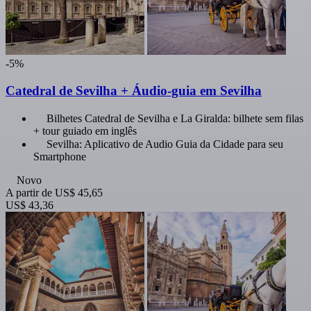
-5%
Catedral de Sevilha + Áudio-guia em Sevilha
Bilhetes Catedral de Sevilha e La Giralda: bilhete sem filas
+ tour guiado em inglês
Sevilha: Aplicativo de Audio Guia da Cidade para seu
Smartphone
Novo
A partir de
US$ 45,65
US$ 43,36