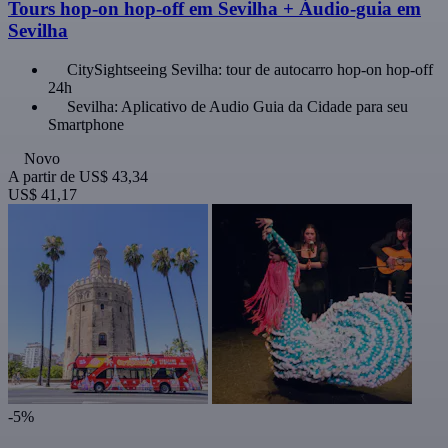
Tours hop-on hop-off em Sevilha + Áudio-guia em
Sevilha
CitySightseeing Sevilha: tour de autocarro hop-on hop-off
24h
Sevilha: Aplicativo de Audio Guia da Cidade para seu
Smartphone
Novo
A partir de
US$ 43,34
US$ 41,17
-5%