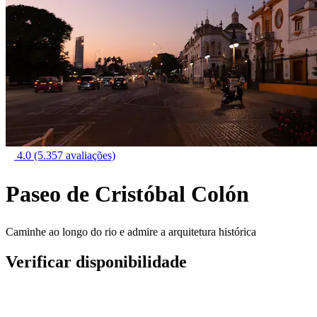
4.0
(5.357 avaliações)
Paseo de Cristóbal Colón
Caminhe ao longo do rio e admire a arquitetura histórica
Verificar disponibilidade