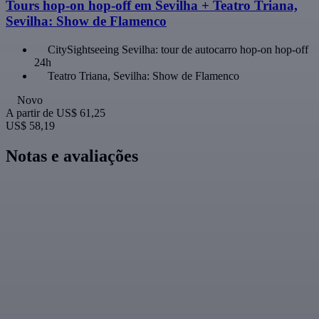
Tours hop-on hop-off em Sevilha + Teatro Triana,
Sevilha: Show de Flamenco
CitySightseeing Sevilha: tour de autocarro hop-on hop-off
24h
Teatro Triana, Sevilha: Show de Flamenco
Novo
A partir de
US$ 61,25
US$ 58,19
Notas e avaliações