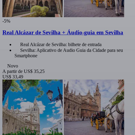
-5%
Real Alcázar de Sevilha + Áudio-guia em Sevilha
Real Alcázar de Sevilha: bilhete de entrada
Sevilha: Aplicativo de Audio Guia da Cidade para seu
Smartphone
Novo
A partir de
US$ 35,25
US$ 33,49