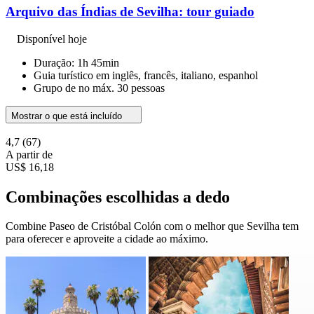
Arquivo das Índias de Sevilha: tour guiado
Disponível hoje
Duração: 1h 45min
Guia turístico em inglês, francês, italiano, espanhol
Grupo de no máx. 30 pessoas
Mostrar o que está incluído
4,7
(67)
A partir de
US$ 16,18
Combinações escolhidas a dedo
Combine Paseo de Cristóbal Colón com o melhor que Sevilha tem
para oferecer e aproveite a cidade ao máximo.