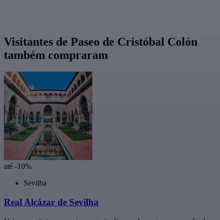
Visitantes de Paseo de Cristóbal Colón
também compraram
até -10%
Sevilha
Real Alcázar de Sevilha