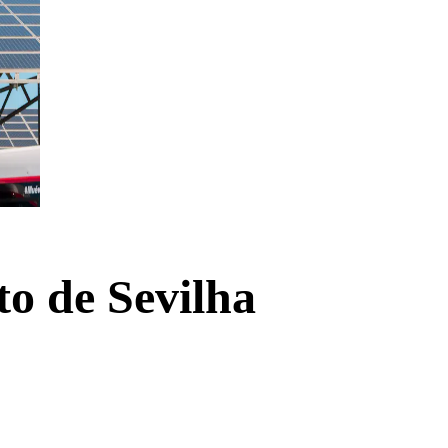
to de Sevilha