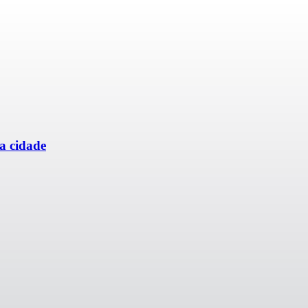
da cidade