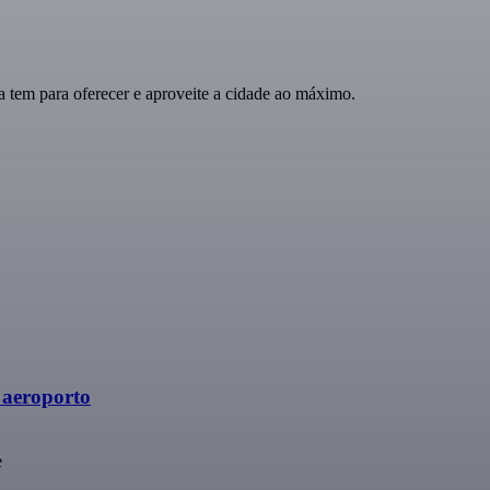
 tem para oferecer e aproveite a cidade ao máximo.
 aeroporto
e