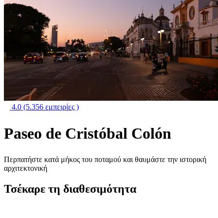
4.0
(5.356 εμπειρίες )
Paseo de Cristóbal Colón
Περπατήστε κατά μήκος του ποταμού και θαυμάστε την ιστορική
αρχιτεκτονική
Τσέκαρε τη διαθεσιμότητα