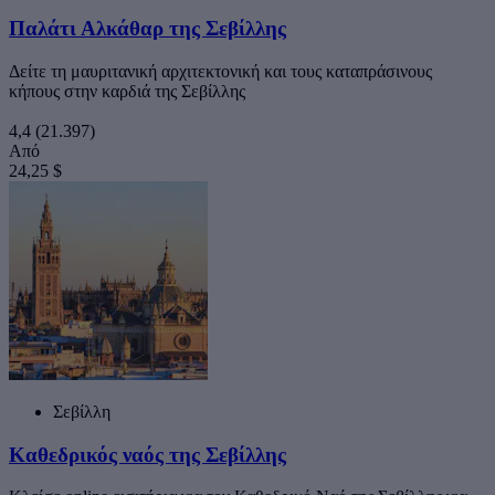
Παλάτι Αλκάθαρ της Σεβίλλης
Δείτε τη μαυριτανική αρχιτεκτονική και τους καταπράσινους
κήπους στην καρδιά της Σεβίλλης
4,4
(21.397)
Από
24,25 $
Σεβίλλη
Καθεδρικός ναός της Σεβίλλης