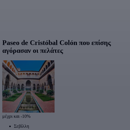
Paseo de Cristóbal Colón που επίσης
αγόρασαν οι πελάτες
μέχρι και -10%
Σεβίλλη