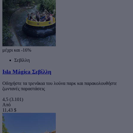
μέχρι και -16%
Σεβίλλη
Isla Mágica Σεβίλλη
Οδηγήστε τα τρενάκια του λούνα παρκ και παρακολουθήστε
ζωντανές παραστάσεις
4,5
(3.101)
Από
11,43 $