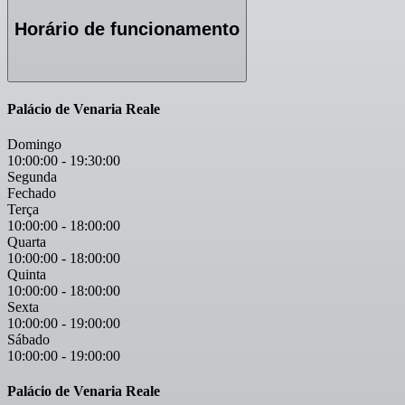
Horário de funcionamento
Palácio de Venaria Reale
Domingo
10:00:00
-
19:30:00
Segunda
Fechado
Terça
10:00:00
-
18:00:00
Quarta
10:00:00
-
18:00:00
Quinta
10:00:00
-
18:00:00
Sexta
10:00:00
-
19:00:00
Sábado
10:00:00
-
19:00:00
Palácio de Venaria Reale