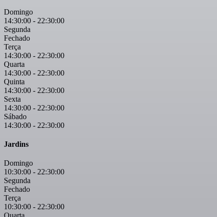
Domingo
14:30:00
-
22:30:00
Segunda
Fechado
Terça
14:30:00
-
22:30:00
Quarta
14:30:00
-
22:30:00
Quinta
14:30:00
-
22:30:00
Sexta
14:30:00
-
22:30:00
Sábado
14:30:00
-
22:30:00
Jardins
Domingo
10:30:00
-
22:30:00
Segunda
Fechado
Terça
10:30:00
-
22:30:00
Quarta