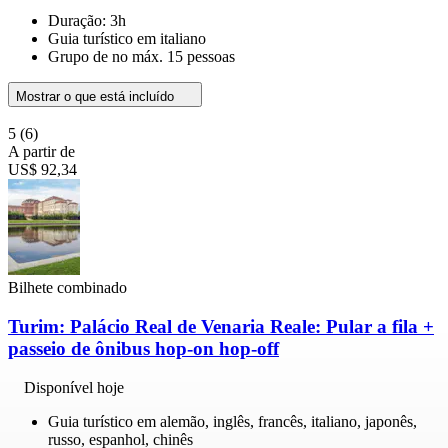
Duração: 3h
Guia turístico em italiano
Grupo de no máx. 15 pessoas
Mostrar o que está incluído
5
(6)
A partir de
US$ 92,34
Bilhete combinado
Turim: Palácio Real de Venaria Reale: Pular a fila +
passeio de ônibus hop-on hop-off
Disponível hoje
Guia turístico em alemão, inglês, francês, italiano, japonês,
russo, espanhol, chinês