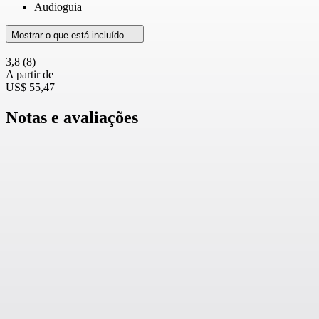
Audioguia
Mostrar o que está incluído
3,8
(8)
A partir de
US$ 55,47
Notas e avaliações