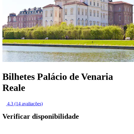
Bilhetes Palácio de Venaria
Reale
4.3
(14 avaliações)
Verificar disponibilidade