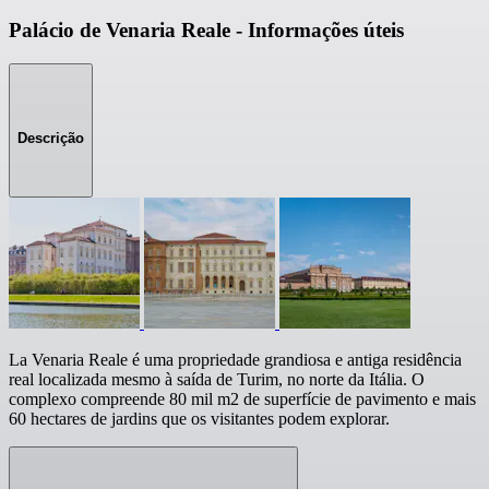
Palácio de Venaria Reale - Informações úteis
Descrição
La Venaria Reale é uma propriedade grandiosa e antiga residência
real localizada mesmo à saída de Turim, no norte da Itália. O
complexo compreende 80 mil m2 de superfície de pavimento e mais
60 hectares de jardins que os visitantes podem explorar.