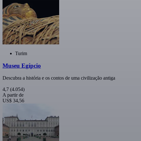
Turim
Museu Egípcio
Descubra a história e os contos de uma civilização antiga
4,7
(4.054)
A partir de
US$ 34,56