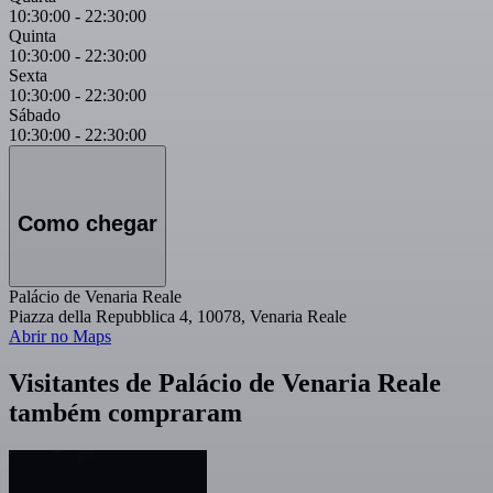
10:30:00
-
22:30:00
Quinta
10:30:00
-
22:30:00
Sexta
10:30:00
-
22:30:00
Sábado
10:30:00
-
22:30:00
Como chegar
Palácio de Venaria Reale
Piazza della Repubblica 4, 10078, Venaria Reale
Abrir no Maps
Visitantes de Palácio de Venaria Reale
também compraram