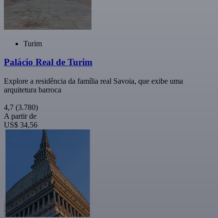
Turim
Palácio Real de Turim
Explore a residência da família real Savoia, que exibe uma
arquitetura barroca
4,7
(3.780)
A partir de
US$ 34,56