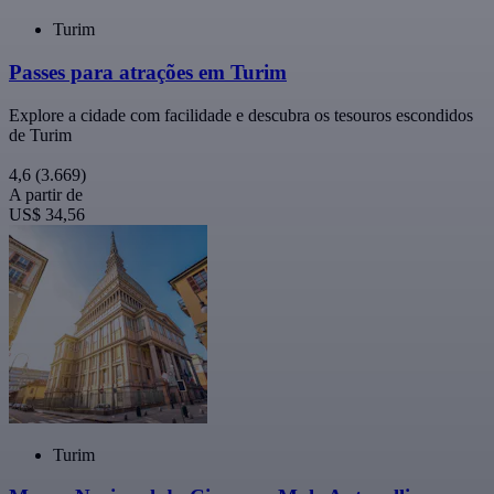
Turim
Passes para atrações em Turim
Explore a cidade com facilidade e descubra os tesouros escondidos
de Turim
4,6
(3.669)
A partir de
US$ 34,56
Turim