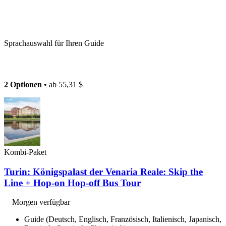
Sprachauswahl für Ihren Guide
2 Optionen
• ab
55,31 $
Kombi-Paket
Turin: Königspalast der Venaria Reale: Skip the
Line + Hop-on Hop-off Bus Tour
Morgen verfügbar
Guide (Deutsch, Englisch, Französisch, Italienisch, Japanisch,