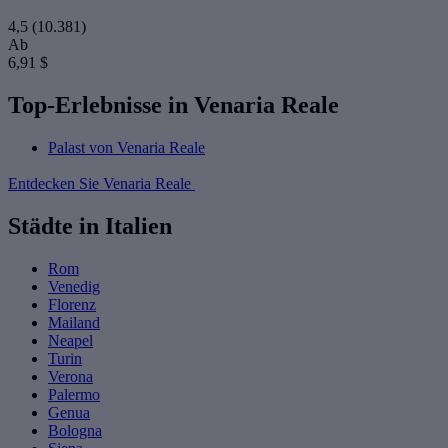
4,5
(10.381)
Ab
6,91 $
Top-Erlebnisse in Venaria Reale
Palast von Venaria Reale
Entdecken Sie Venaria Reale
Städte in Italien
Rom
Venedig
Florenz
Mailand
Neapel
Turin
Verona
Palermo
Genua
Bologna