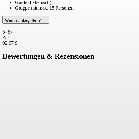
Guide (Italienisch)
Gruppe mit max. 15 Personen
Was ist inbegriffen?
5
(6)
Ab
92,07 $
Bewertungen & Rezensionen