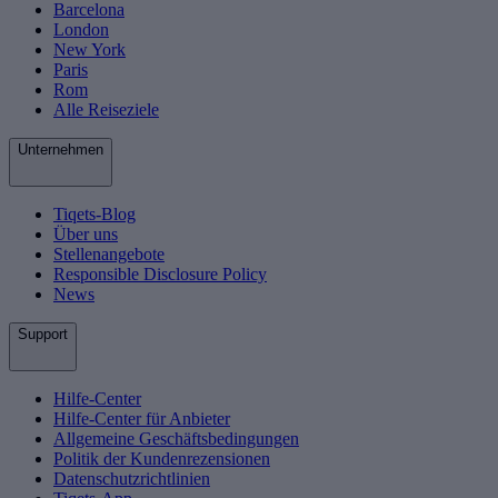
Barcelona
London
New York
Paris
Rom
Alle Reiseziele
Unternehmen
Tiqets-Blog
Über uns
Stellenangebote
Responsible Disclosure Policy
News
Support
Hilfe-Center
Hilfe-Center für Anbieter
Allgemeine Geschäftsbedingungen
Politik der Kundenrezensionen
Datenschutzrichtlinien