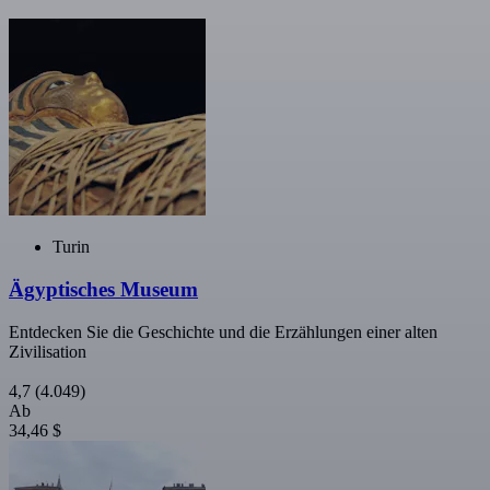
Turin
Ägyptisches Museum
Entdecken Sie die Geschichte und die Erzählungen einer alten
Zivilisation
4,7
(4.049)
Ab
34,46 $