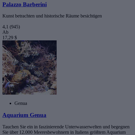
Palazzo Barberini
Kunst betrachten und historische Räume besichtigen
4,1
(945)
Ab
17,29 $
Genua
Aquarium Genua
Tauchen Sie ein in faszinierende Unterwasserwelten und begegnen
Sie über 12.000 Meeresbewohnern in Italiens größtem Aquarium