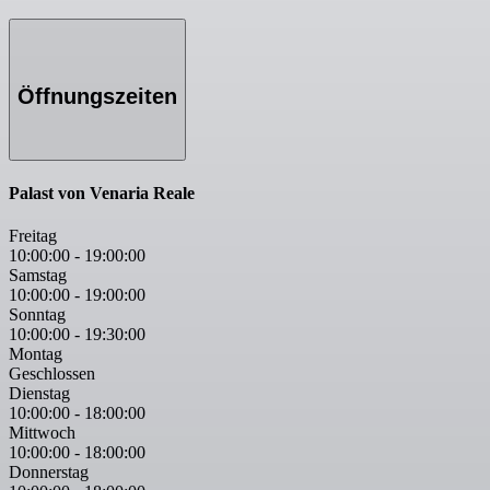
Öffnungszeiten
Palast von Venaria Reale
Freitag
10:00:00
-
19:00:00
Samstag
10:00:00
-
19:00:00
Sonntag
10:00:00
-
19:30:00
Montag
Geschlossen
Dienstag
10:00:00
-
18:00:00
Mittwoch
10:00:00
-
18:00:00
Donnerstag