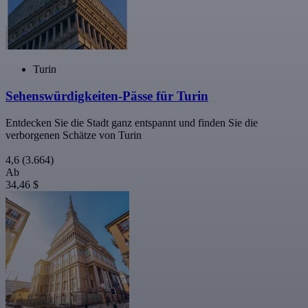
Turin
Sehenswürdigkeiten-Pässe für Turin
Entdecken Sie die Stadt ganz entspannt und finden Sie die
verborgenen Schätze von Turin
4,6
(3.664)
Ab
34,46 $