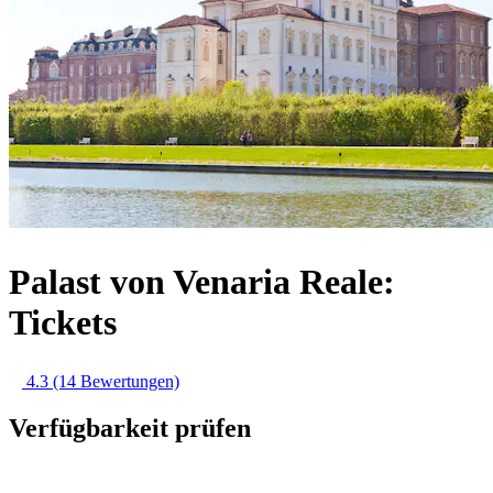
Palast von Venaria Reale:
Tickets
4.3
(14 Bewertungen)
Verfügbarkeit prüfen