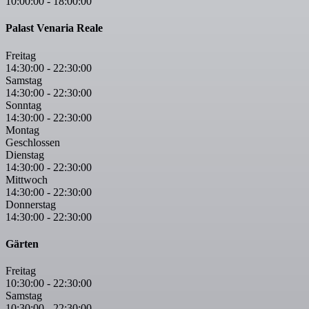
10:00:00
-
18:00:00
Palast Venaria Reale
Freitag
14:30:00
-
22:30:00
Samstag
14:30:00
-
22:30:00
Sonntag
14:30:00
-
22:30:00
Montag
Geschlossen
Dienstag
14:30:00
-
22:30:00
Mittwoch
14:30:00
-
22:30:00
Donnerstag
14:30:00
-
22:30:00
Gärten
Freitag
10:30:00
-
22:30:00
Samstag
10:30:00
-
22:30:00