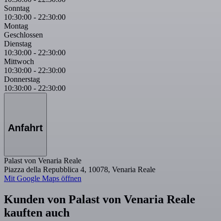
Sonntag
10:30:00
-
22:30:00
Montag
Geschlossen
Dienstag
10:30:00
-
22:30:00
Mittwoch
10:30:00
-
22:30:00
Donnerstag
10:30:00
-
22:30:00
Anfahrt
Palast von Venaria Reale
Piazza della Repubblica 4, 10078, Venaria Reale
Mit Google Maps öffnen
Kunden von Palast von Venaria Reale
kauften auch