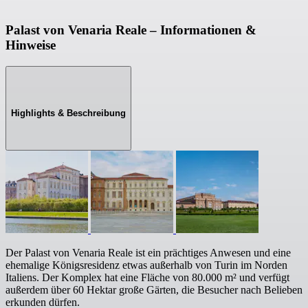
Palast von Venaria Reale – Informationen &
Hinweise
Highlights & Beschreibung
Der Palast von Venaria Reale ist ein prächtiges Anwesen und eine
ehemalige Königsresidenz etwas außerhalb von Turin im Norden
Italiens. Der Komplex hat eine Fläche von 80.000 m² und verfügt
außerdem über 60 Hektar große Gärten, die Besucher nach Belieben
erkunden dürfen.