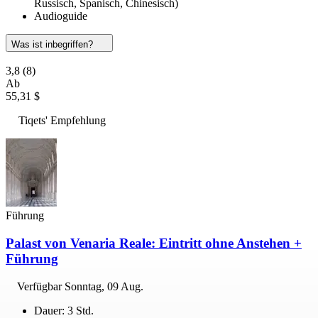
Russisch, Spanisch, Chinesisch)
Audioguide
Was ist inbegriffen?
3,8
(8)
Ab
55,31 $
Tiqets' Empfehlung
Führung
Palast von Venaria Reale: Eintritt ohne Anstehen +
Führung
Verfügbar
Sonntag, 09 Aug.
Dauer: 3 Std.