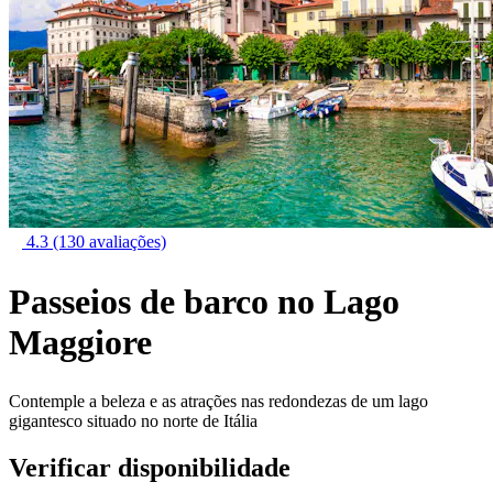
4.3
(130 avaliações)
Passeios de barco no Lago
Maggiore
Contemple a beleza e as atrações nas redondezas de um lago
gigantesco situado no norte de Itália
Verificar disponibilidade