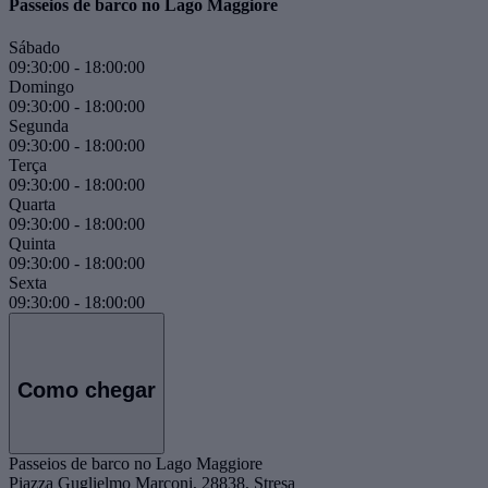
Passeios de barco no Lago Maggiore
Sábado
09:30:00
-
18:00:00
Domingo
09:30:00
-
18:00:00
Segunda
09:30:00
-
18:00:00
Terça
09:30:00
-
18:00:00
Quarta
09:30:00
-
18:00:00
Quinta
09:30:00
-
18:00:00
Sexta
09:30:00
-
18:00:00
Como chegar
Passeios de barco no Lago Maggiore
Piazza Guglielmo Marconi, 28838, Stresa