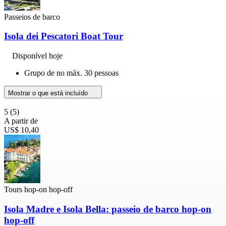
Passeios de barco
Isola dei Pescatori Boat Tour
Disponível hoje
Grupo de no máx. 30 pessoas
Mostrar o que está incluído
5
(5)
A partir de
US$ 10,40
Tours hop-on hop-off
Isola Madre e Isola Bella: passeio de barco hop-on
hop-off