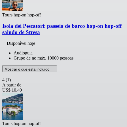
Tours hop-on hop-off
Isola dei Pescatori: passeio de barco hop-on hop-off
saindo de Stresa
Disponível hoje
Audioguia
Grupo de no máx. 10000 pessoas
Mostrar o que está incluído
4
(1)
A partir de
US$ 10,40
Tours hop-on hop-off