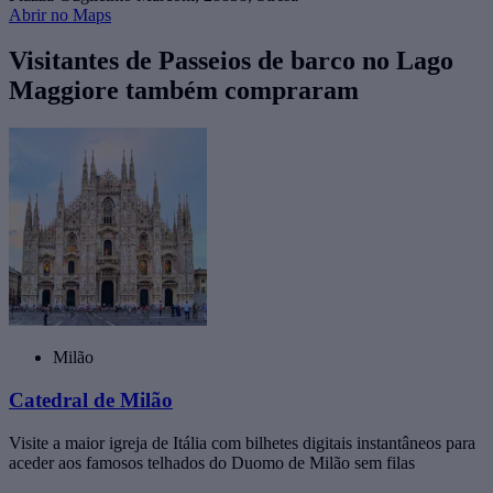
Abrir no Maps
Visitantes de Passeios de barco no Lago
Maggiore também compraram
Milão
Catedral de Milão
Visite a maior igreja de Itália com bilhetes digitais instantâneos para
aceder aos famosos telhados do Duomo de Milão sem filas