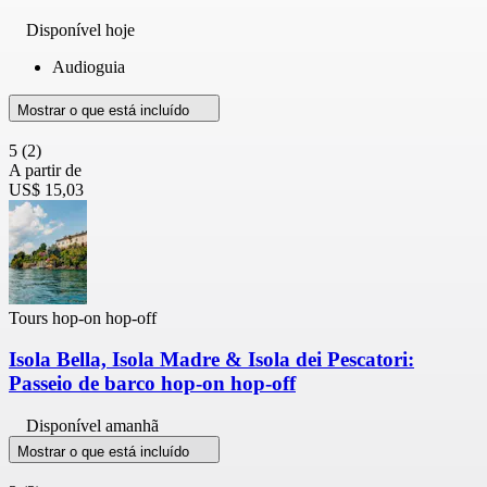
Disponível hoje
Audioguia
Mostrar o que está incluído
5
(2)
A partir de
US$ 15,03
Tours hop-on hop-off
Isola Bella, Isola Madre & Isola dei Pescatori:
Passeio de barco hop-on hop-off
Disponível amanhã
Mostrar o que está incluído