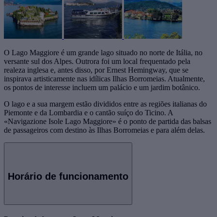
O Lago Maggiore é um grande lago situado no norte de Itália, no
versante sul dos Alpes. Outrora foi um local frequentado pela
realeza inglesa e, antes disso, por Ernest Hemingway, que se
inspirava artisticamente nas idílicas Ilhas Borromeias. Atualmente,
os pontos de interesse incluem um palácio e um jardim botânico.
O lago e a sua margem estão divididos entre as regiões italianas do
Piemonte e da Lombardia e o cantão suíço do Ticino. A
«Navigazione Isole Lago Maggiore» é o ponto de partida das balsas
de passageiros com destino às Ilhas Borromeias e para além delas.
Horário de funcionamento