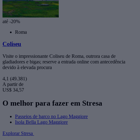
até -20%
Roma
Coliseu
Visite o impressionante Coliseu de Roma, outrora casa de
gladiadores e bigas; reserve a entrada online com antecedência
devido à elevada procura
4,1
(49.381)
A partir de
US$ 34,57
O melhor para fazer em Stresa
Passeios de barco no Lago Maggiore
Isola Bella Lago Maggiore
Explorar Stresa