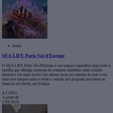
Serris
SEA LIFE Paris Val d'Europe
O SEA LIFE Paris Val d'Europe é um espaço expositivo para toda a
família que alberga centenas de criaturas marinhas num cenário
imersivo. Os mais novos vão adorar tocar em estrelas do mar e em
raias nos tanques para o efeito e assistir aos pinguins pavonear-se.
Situa-se em Serris, em França.
4,3
(363)
A partir de
US$ 26,01