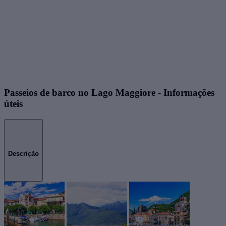
Passeios de barco no Lago Maggiore - Informações
úteis
Descrição