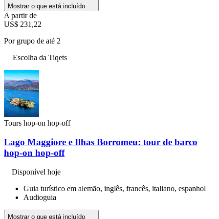
Mostrar o que está incluído
A partir de
US$ 231,22
Por grupo de até 2
Escolha da Tiqets
Tours hop-on hop-off
Lago Maggiore e Ilhas Borromeu: tour de barco
hop-on hop-off
Disponível hoje
Guia turístico em alemão, inglês, francês, italiano, espanhol
Audioguia
Mostrar o que está incluído