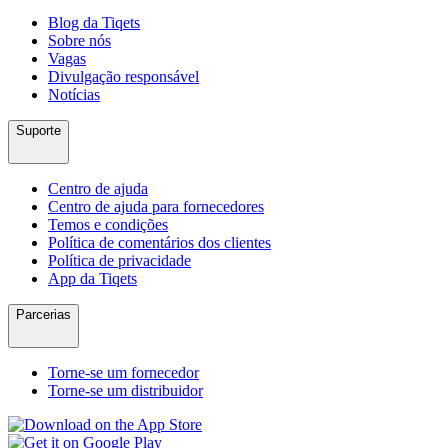
Blog da Tiqets
Sobre nós
Vagas
Divulgação responsável
Notícias
Suporte
Centro de ajuda
Centro de ajuda para fornecedores
Temos e condições
Política de comentários dos clientes
Política de privacidade
App da Tiqets
Parcerias
Torne-se um fornecedor
Torne-se um distribuidor