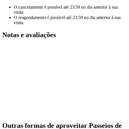
O cancelamento é possível até
23:59
no dia anterior à sua
visita
O reagendamento é possível até
23:59
no dia anterior à sua
visita
Notas e avaliações
Outras formas de aproveitar Passeios de