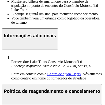
Mostre seu bilhete de smartphone para o membro da
tripulação no ponto de encontro do Consórcio Motoscafisti
Lake Tours
A equipe segurará um sinal para facilitar o reconhecimento
Você também verá um estande com o logotipo da operadora
de turismo
Informações adicionais
Fornecedor: Lake Tours Consorzio Motoscafisti
Endereço registrado: vicolo riale 12, 28838, Stresa, IT
Entre em contato com o
Centro de ajuda Tiqets
. Nós atuamos
como contato em nome do fornecedor de atividade
Política de reagendamento e cancelamento