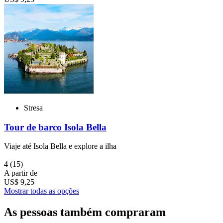
Stresa
Tour de barco Isola Bella
Viaje até Isola Bella e explore a ilha
4
(15)
A partir de
US$ 9,25
Mostrar todas as opções
As pessoas também compraram