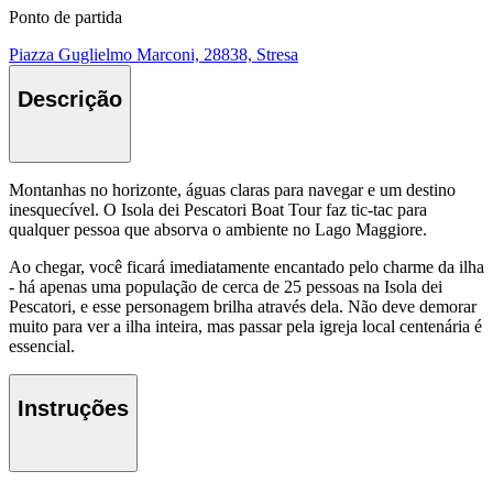
Ponto de partida
Piazza Guglielmo Marconi, 28838, Stresa
Descrição
Montanhas no horizonte, águas claras para navegar e um destino
inesquecível. O Isola dei Pescatori Boat Tour faz tic-tac para
qualquer pessoa que absorva o ambiente no Lago Maggiore.
Ao chegar, você ficará imediatamente encantado pelo charme da ilha
- há apenas uma população de cerca de 25 pessoas na Isola dei
Pescatori, e esse personagem brilha através dela. Não deve demorar
muito para ver a ilha inteira, mas passar pela igreja local centenária é
essencial.
Instruções