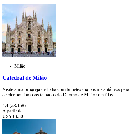
Milão
Catedral de Milão
Visite a maior igreja de Itália com bilhetes digitais instantâneos para
aceder aos famosos telhados do Duomo de Milão sem filas
4,4
(23.158)
A partir de
US$ 13,30