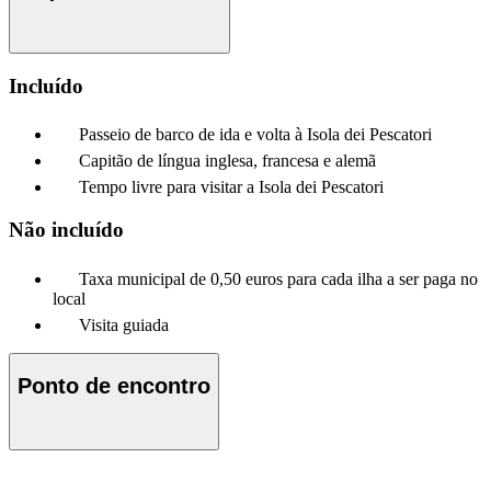
Incluído
Passeio de barco de ida e volta à Isola dei Pescatori
Capitão de língua inglesa, francesa e alemã
Tempo livre para visitar a Isola dei Pescatori
Não incluído
Taxa municipal de 0,50 euros para cada ilha a ser paga no
local
Visita guiada
Ponto de encontro