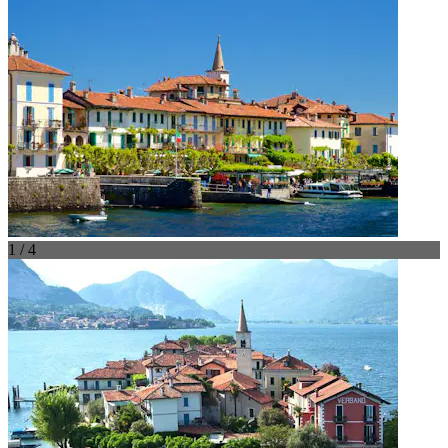
1 / 4