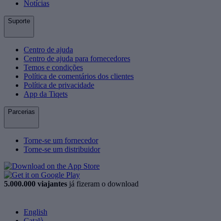
Notícias
Suporte
Centro de ajuda
Centro de ajuda para fornecedores
Temos e condições
Política de comentários dos clientes
Política de privacidade
App da Tiqets
Parcerias
Torne-se um fornecedor
Torne-se um distribuidor
5.000.000 viajantes
já fizeram o download
English
Català