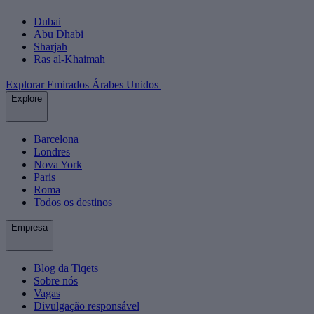
Dubai
Abu Dhabi
Sharjah
Ras al-Khaimah
Explorar Emirados Árabes Unidos
Explore
Barcelona
Londres
Nova York
Paris
Roma
Todos os destinos
Empresa
Blog da Tiqets
Sobre nós
Vagas
Divulgação responsável