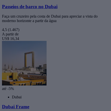
Passeios de barco no Dubai
Faça um cruzeiro pela costa de Dubai para apreciar a vista do
moderno horizonte a partir da água
4,5
(1.467)
A partir de
US$ 16,34
até -5%
Dubai
Dubai Frame