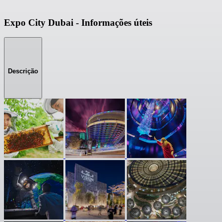
Expo City Dubai - Informações úteis
Descrição