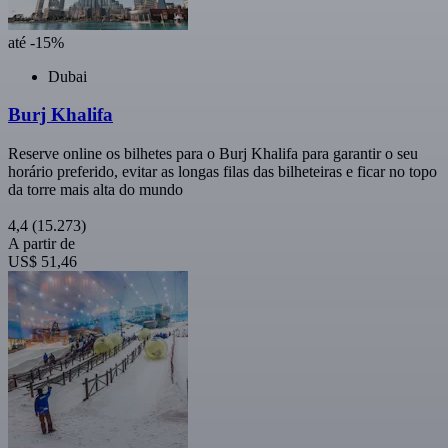
até -15%
Dubai
Burj Khalifa
Reserve online os bilhetes para o Burj Khalifa para garantir o seu
horário preferido, evitar as longas filas das bilheteiras e ficar no topo
da torre mais alta do mundo
4,4
(15.273)
A partir de
US$ 51,46