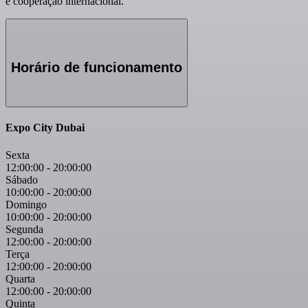
e cooperação internacional.
Horário de funcionamento
Expo City Dubai
Sexta
12:00:00
-
20:00:00
Sábado
10:00:00
-
20:00:00
Domingo
10:00:00
-
20:00:00
Segunda
12:00:00
-
20:00:00
Terça
12:00:00
-
20:00:00
Quarta
12:00:00
-
20:00:00
Quinta