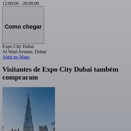
12:00:00
-
20:00:00
Como chegar
Expo City Dubai
Al Wasl Avenue, Dubai
Abrir no Maps
Visitantes de Expo City Dubai também
compraram