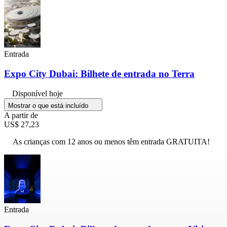
Entrada
Expo City Dubai: Bilhete de entrada no Terra
Disponível hoje
Mostrar o que está incluído
A partir de
US$ 27,23
As crianças com 12 anos ou menos têm entrada GRATUITA!
Entrada