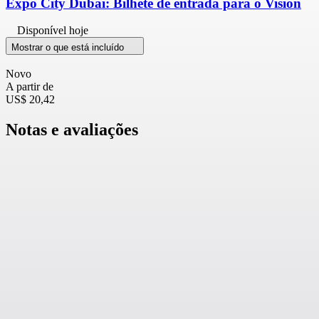
Expo City Dubai: Bilhete de entrada para o Vision
Disponível hoje
Mostrar o que está incluído
Novo
A partir de
US$ 20,42
Notas e avaliações