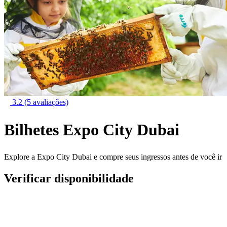
3.2
(5 avaliações)
Bilhetes Expo City Dubai
Explore a Expo City Dubai e compre seus ingressos antes de você ir
Verificar disponibilidade