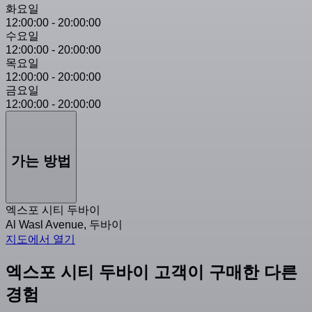
화요일
12:00:00
-
20:00:00
수요일
12:00:00
-
20:00:00
목요일
12:00:00
-
20:00:00
금요일
12:00:00
-
20:00:00
가는 방법
엑스포 시티 두바이
Al Wasl Avenue, 두바이
지도에서 열기
엑스포 시티 두바이 고객이 구매한 다른
경험