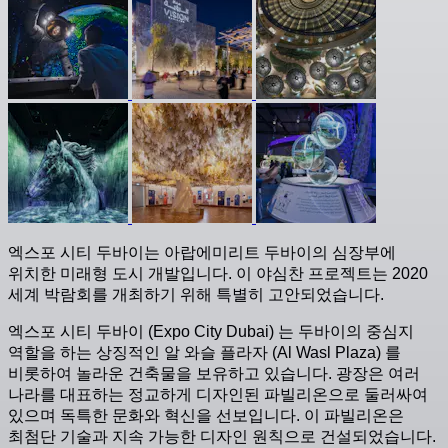
엑스포 시티 두바이는 아랍에미리트 두바이의 심장부에
위치한 미래형 도시 개발입니다. 이 야심찬 프로젝트는 2020
세계 박람회를 개최하기 위해 특별히 고안되었습니다.
엑스포 시티 두바이 (Expo City Dubai) 는 두바이의 중심지
역할을 하는 상징적인 알 와슬 플라자 (Al Wasl Plaza) 를
비롯하여 놀라운 건축물을 보유하고 있습니다. 광장은 여러
나라를 대표하는 정교하게 디자인된 파빌리온으로 둘러싸여
있으며 독특한 문화와 혁신을 선보입니다. 이 파빌리온은
최첨단 기술과 지속 가능한 디자인 원칙으로 건설되었습니다.