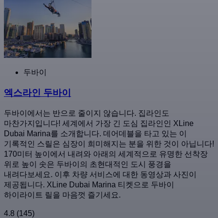
두바이
엑스라인 두바이
두바이에서는 반으로 줄이지 않습니다. 집라인도
마찬가지입니다! 세계에서 가장 긴 도심 집라인인 XLine
Dubai Marina를 소개합니다. 데어데블을 타고 있는 이
기록적인 스릴은 심장이 희미해지는 분을 위한 것이 아닙니다!
170미터 높이에서 내려와 아래의 세계적으로 유명한 선착장
위로 높이 솟은 두바이의 초현대적인 도시 풍경을
내려다보세요. 이후 차량 서비스에 대한 동영상과 사진이
제공됩니다. XLine Dubai Marina 티켓으로 두바이
하이라이트 릴을 마음껏 즐기세요.
4.8
(145)