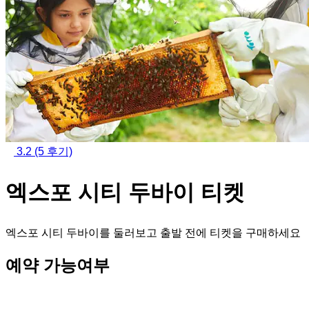
3.2
(5 후기)
엑스포 시티 두바이 티켓
엑스포 시티 두바이를 둘러보고 출발 전에 티켓을 구매하세요
예약 가능여부