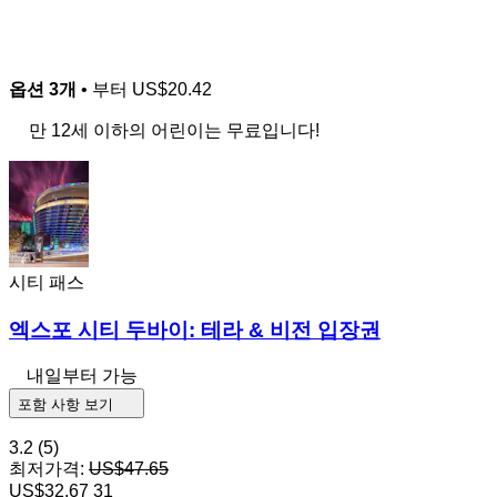
옵션 3개
• 부터
US$20.42
만 12세 이하의 어린이는 무료입니다!
시티 패스
엑스포 시티 두바이: 테라 & 비전 입장권
내일부터 가능
포함 사항 보기
3.2
(5)
최저가격:
US$47.65
US$32.67
31