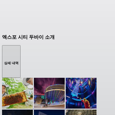
엑스포 시티 두바이 소개
상세 내역