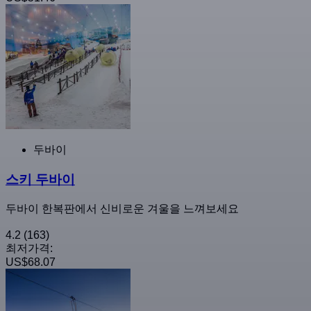
두바이
스키 두바이
두바이 한복판에서 신비로운 겨울을 느껴보세요
4.2
(163)
최저가격:
US$68.07