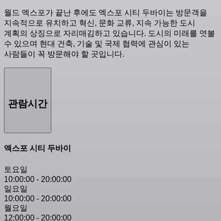
월드 엑스포가 끝난 후에도 엑스포 시티 두바이는 방문객을
지속적으로 유치하고 혁신, 문화 교류, 지속 가능한 도시
계획의 상징으로 자리매김하고 있습니다. 도시의 미래를 엿볼
수 있으며 현대 건축, 기술 및 국제 협력에 관심이 있는
사람들이 꼭 방문해야 할 곳입니다.
관람시간
엑스포 시티 두바이
토요일
10:00:00
-
20:00:00
일요일
10:00:00
-
20:00:00
월요일
12:00:00
-
20:00:00