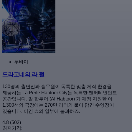
두바이
드라고네의 라 펄
130명의 출연진과 승무원이 독특한 맞춤 제작 환경을
제공하는 La Perle Habtoor City는 독특한 엔터테인먼트
공간입니다. 알 합투어 (Al Habtoor) 가 재정 지원한 이
1,300석의 극장에는 270만 리터의 물이 담긴 수영장이
있습니다. 이건 쇼의 일부에 불과하죠.
4.8
(502)
최저가격: