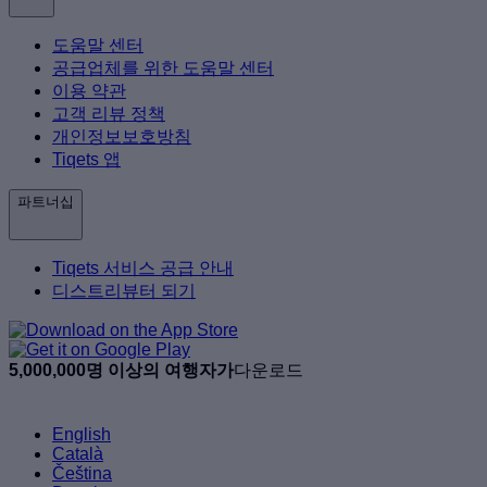
도움말 센터
공급업체를 위한 도움말 센터
이용 약관
고객 리뷰 정책
개인정보보호방침
Tiqets 앱
파트너십
Tiqets 서비스 공급 안내
디스트리뷰터 되기
5,000,000명 이상의 여행자가
다운로드
English
Català
Čeština