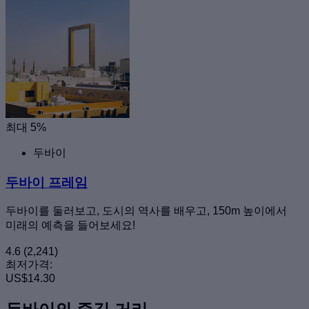
최대 5%
두바이
두바이 프레임
두바이를 둘러보고, 도시의 역사를 배우고, 150m 높이에서
미래의 예측을 들어보세요!
4.6
(2,241)
최저가격:
US$14.30