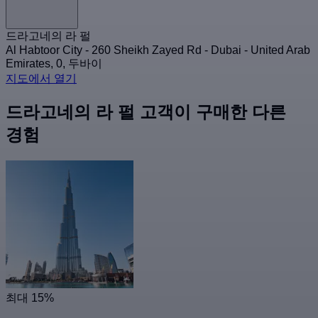
드라고네의 라 펄
Al Habtoor City - 260 Sheikh Zayed Rd - Dubai - United Arab
Emirates, 0, 두바이
지도에서 열기
드라고네의 라 펄 고객이 구매한 다른
경험
최대 15%