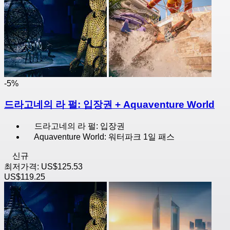
-5%
드라고네의 라 펄: 입장권 + Aquaventure World
드라고네의 라 펄: 입장권
Aquaventure World: 워터파크 1일 패스
신규
최저가격:
US$125.53
US$119.25