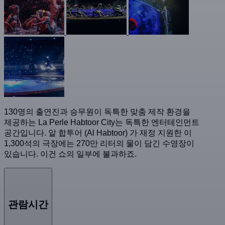
130명의 출연진과 승무원이 독특한 맞춤 제작 환경을
제공하는 La Perle Habtoor City는 독특한 엔터테인먼트
공간입니다. 알 합투어 (Al Habtoor) 가 재정 지원한 이
1,300석의 극장에는 270만 리터의 물이 담긴 수영장이
있습니다. 이건 쇼의 일부에 불과하죠.
관람시간