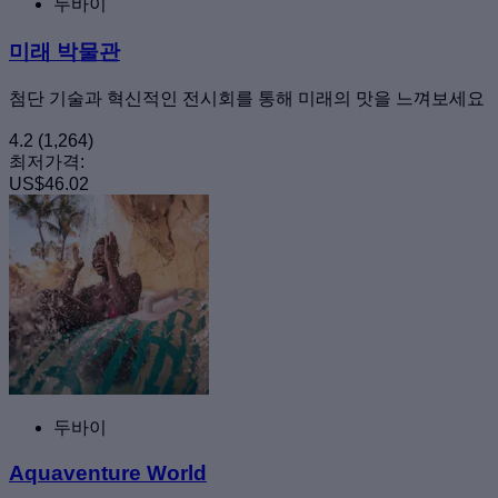
두바이
미래 박물관
첨단 기술과 혁신적인 전시회를 통해 미래의 맛을 느껴보세요
4.2
(1,264)
최저가격:
US$46.02
두바이
Aquaventure World