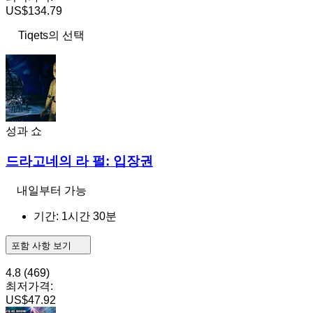
US$134.79
Tiqets의 선택
성과 쇼
드라고네의 라 펄: 입장권
내일부터 가능
기간: 1시간 30분
포함 사항 보기
4.8
(469)
최저가격:
US$47.92