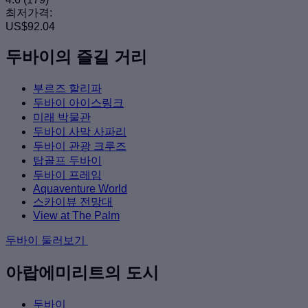
최저가격:
US$92.04
두바이의 즐길 거리
부르즈 할리파
두바이 아이스링크
미래 박물관
두바이 사막 사파리
두바이 관광 크루즈
탑골프 두바이
두바이 프레임
Aquaventure World
스카이뷰 전망대
View at The Palm
두바이 둘러보기
아랍에미리트의 도시
두바이