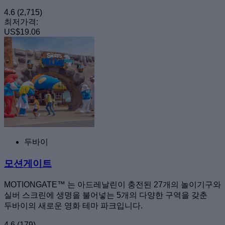
4.6
(2,715)
최저가격:
US$19.06
두바이
모션게이트
MOTIONGATE™ 는 아드레날린이 충전된 27개의 놀이기구와
실버 스크린에 생명을 불어넣는 5개의 다양한 구역을 갖춘
두바이의 새로운 영화 테마 파크입니다.
4.6
(179)