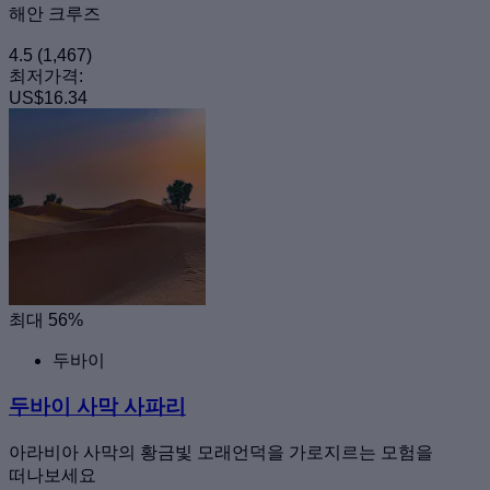
해안 크루즈
4.5
(1,467)
최저가격:
US$16.34
최대 56%
두바이
두바이 사막 사파리
아라비아 사막의 황금빛 모래언덕을 가로지르는 모험을
떠나보세요