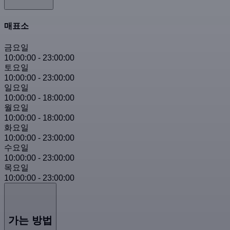
매표소
금요일
10:00:00
-
23:00:00
토요일
10:00:00
-
23:00:00
일요일
10:00:00
-
18:00:00
월요일
10:00:00
-
18:00:00
화요일
10:00:00
-
23:00:00
수요일
10:00:00
-
23:00:00
목요일
10:00:00
-
23:00:00
가는 방법