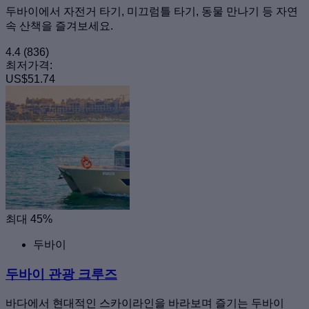
두바이에서 자전거 타기, 미끄럼틀 타기, 동물 만나기 등 자연
속 산책을 즐겨보세요.
4.4
(836)
최저가격:
US$51.74
최대 45%
두바이
두바이 관광 크루즈
바다에서 현대적인 스카이라인을 바라보며 즐기는 두바이