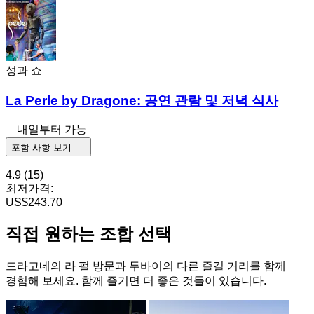
성과 쇼
La Perle by Dragone: 공연 관람 및 저녁 식사
내일부터 가능
포함 사항 보기
4.9
(15)
최저가격:
US$243.70
직접 원하는 조합 선택
드라고네의 라 펄 방문과 두바이의 다른 즐길 거리를 함께
경험해 보세요. 함께 즐기면 더 좋은 것들이 있습니다.