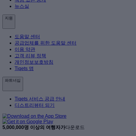
뉴스실
지원
도움말 센터
공급업체를 위한 도움말 센터
이용 약관
고객 리뷰 정책
개인정보보호방침
Tiqets 앱
파트너십
Tiqets 서비스 공급 안내
디스트리뷰터 되기
5,000,000명 이상의 여행자가
다운로드