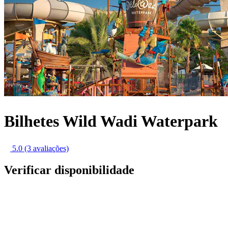
Bilhetes Wild Wadi Waterpark
5.0
(3 avaliações)
Verificar disponibilidade