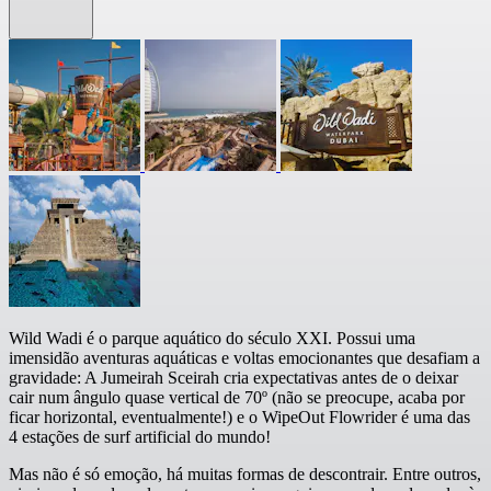
Wild Wadi é o parque aquático do século XXI. Possui uma
imensidão aventuras aquáticas e voltas emocionantes que desafiam a
gravidade: A Jumeirah Sceirah cria expectativas antes de o deixar
cair num ângulo quase vertical de 70º (não se preocupe, acaba por
ficar horizontal, eventualmente!) e o WipeOut Flowrider é uma das
4 estações de surf artificial do mundo!
Mas não é só emoção, há muitas formas de descontrair. Entre outros,