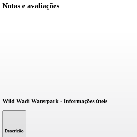
Notas e avaliações
Wild Wadi Waterpark - Informações úteis
Descrição