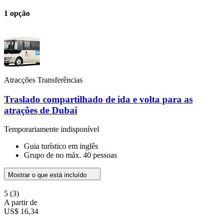
1 opção
Atracções Transferências
Traslado compartilhado de ida e volta para as
atrações de Dubai
Temporariamente indisponível
Guia turístico em inglês
Grupo de no máx. 40 pessoas
Mostrar o que está incluído
5
(3)
A partir de
US$ 16,34