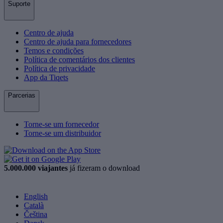
Suporte
Centro de ajuda
Centro de ajuda para fornecedores
Temos e condições
Política de comentários dos clientes
Política de privacidade
App da Tiqets
Parcerias
Torne-se um fornecedor
Torne-se um distribuidor
5.000.000 viajantes
já fizeram o download
English
Català
Čeština