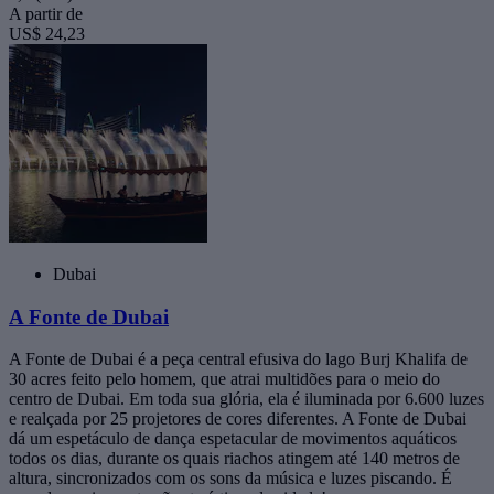
A partir de
US$ 24,23
Dubai
A Fonte de Dubai
A Fonte de Dubai é a peça central efusiva do lago Burj Khalifa de
30 acres feito pelo homem, que atrai multidões para o meio do
centro de Dubai. Em toda sua glória, ela é iluminada por 6.600 luzes
e realçada por 25 projetores de cores diferentes. A Fonte de Dubai
dá um espetáculo de dança espetacular de movimentos aquáticos
todos os dias, durante os quais riachos atingem até 140 metros de
altura, sincronizados com os sons da música e luzes piscando. É