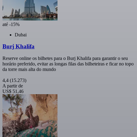
até -15%
Dubai
Burj Khalifa
Reserve online os bilhetes para o Burj Khalifa para garantir o seu
horário preferido, evitar as longas filas das bilheteiras e ficar no topo
da torre mais alta do mundo
4,4
(15.273)
A partir de
US$ 51,46