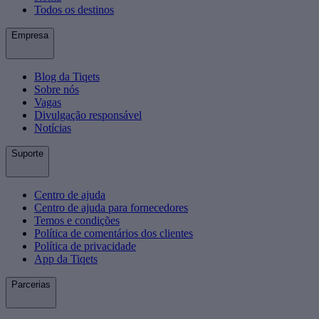
Todos os destinos
Empresa
Blog da Tiqets
Sobre nós
Vagas
Divulgação responsável
Notícias
Suporte
Centro de ajuda
Centro de ajuda para fornecedores
Temos e condições
Política de comentários dos clientes
Política de privacidade
App da Tiqets
Parcerias