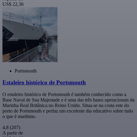
US$ 22,36
Portsmouth
Estaleiro histórico de Portsmouth
O estaleiro histórico de Portsmouth é também conhecido como a
Base Naval de Sua Majestade e é uma das três bases operacionais da
Marinha Real Britânica no Reino Unido. Situa-se na costa este do
porto de Portsmouth e perfaz um excelente dia educativo sobre tudo
o que é marítimo.
4,8
(207)
A partir de