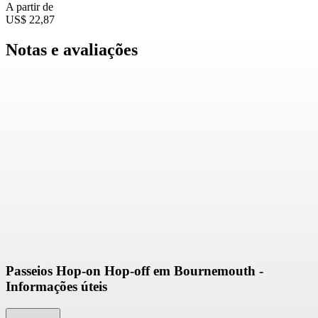
A partir de
US$ 22,87
Notas e avaliações
Passeios Hop-on Hop-off em Bournemouth -
Informações úteis