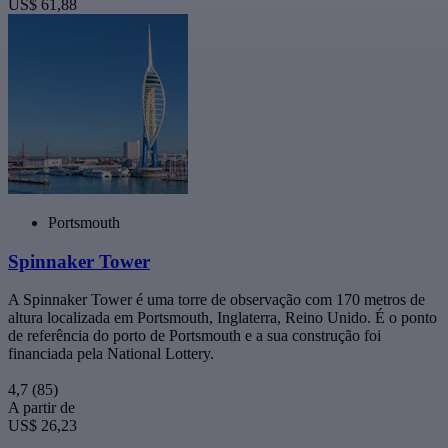
US$ 61,88
Portsmouth
Spinnaker Tower
A Spinnaker Tower é uma torre de observação com 170 metros de
altura localizada em Portsmouth, Inglaterra, Reino Unido. É o ponto
de referência do porto de Portsmouth e a sua construção foi
financiada pela National Lottery.
4,7
(85)
A partir de
US$ 26,23