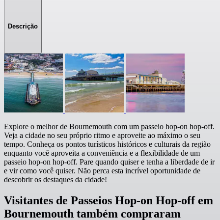
Descrição
Explore o melhor de Bournemouth com um passeio hop-on hop-off.
Veja a cidade no seu próprio ritmo e aproveite ao máximo o seu
tempo. Conheça os pontos turísticos históricos e culturais da região
enquanto você aproveita a conveniência e a flexibilidade de um
passeio hop-on hop-off. Pare quando quiser e tenha a liberdade de ir
e vir como você quiser. Não perca esta incrível oportunidade de
descobrir os destaques da cidade!
Visitantes de Passeios Hop-on Hop-off em
Bournemouth também compraram