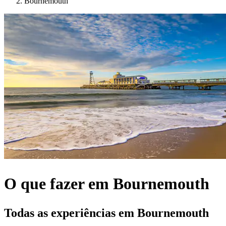
Bournemouth
O que fazer em Bournemouth
Todas as experiências em Bournemouth