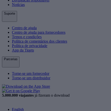
Divulgação responsável
Notícias
Suporte
Centro de ajuda
Centro de ajuda para fornecedores
Temos e condições
Política de comentários dos clientes
Política de privacidade
App da Tiqets
Parcerias
Torne-se um fornecedor
Torne-se um distribuidor
5.000.000 viajantes
já fizeram o download
English