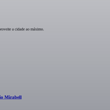
roveite a cidade ao máximo.
io Mirabell