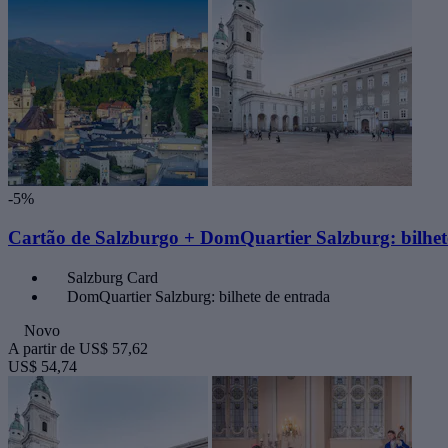
-5%
Cartão de Salzburgo + DomQuartier Salzburg: bilhet
Salzburg Card
DomQuartier Salzburg: bilhete de entrada
Novo
A partir de
US$ 57,62
US$ 54,74