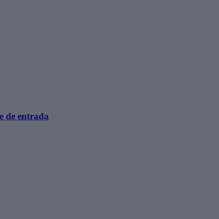
e de entrada