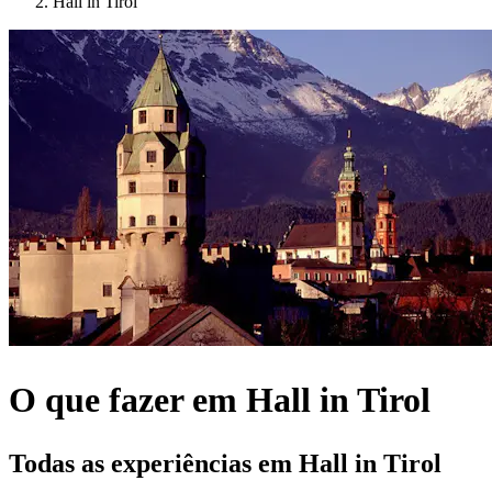
Hall in Tirol
O que fazer em Hall in Tirol
Todas as experiências em Hall in Tirol