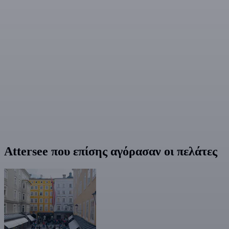
Attersee που επίσης αγόρασαν οι πελάτες