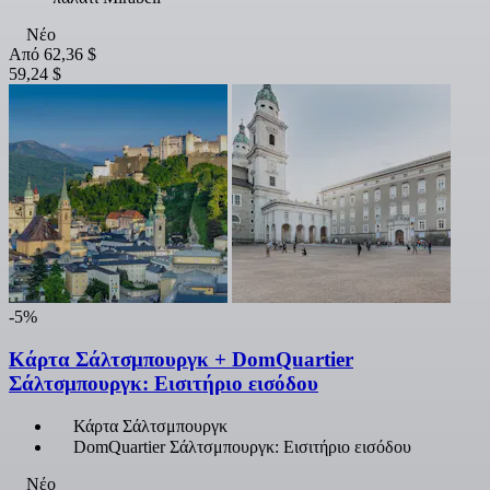
Νέο
Από
62,36 $
59,24 $
-5%
Κάρτα Σάλτσμπουργκ + DomQuartier
Σάλτσμπουργκ: Εισιτήριο εισόδου
Κάρτα Σάλτσμπουργκ
DomQuartier Σάλτσμπουργκ: Εισιτήριο εισόδου
Νέο