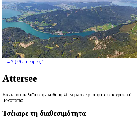
4.7
(29 εμπειρίες )
Attersee
Κάντε ιστιοπλοΐα στην καθαρή λίμνη και περπατήστε στα γραφικά
μονοπάτια
Τσέκαρε τη διαθεσιμότητα