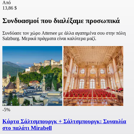
Από
13,86 $
Συνδυασμοί που διαλέξαμε προσωπικά
Συνδύασε τον χώρο Attersee με άλλα αγαπημένα σου στην πόλη
Salzburg. Μερικά πράγματα είναι καλύτερα μαζί.
-5%
Κάρτα Σάλτσμπουργκ + Σάλτσμπουργκ: Συναυλία
στο παλάτι Mirabell