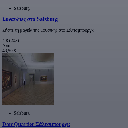
Salzburg
Συναυλίες στο Salzburg
Ζήστε τη μαγεία της μουσικής στο Σάλτσμπουργκ
4,8
(203)
Από
48,50 $
Salzburg
DomQuartier Σάλτσμπουργκ