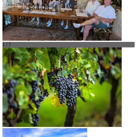
1 / 7