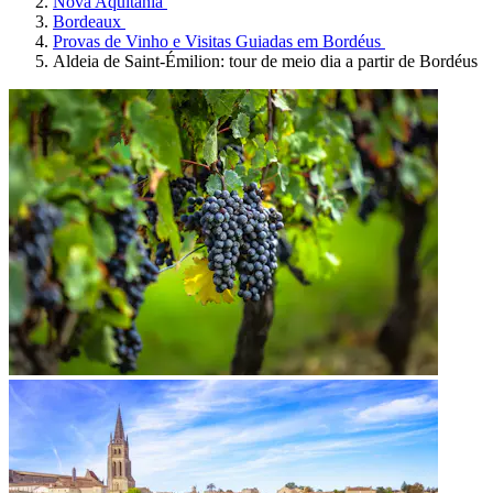
Nova Aquitânia
Bordeaux
Provas de Vinho e Visitas Guiadas em Bordéus
Aldeia de Saint-Émilion: tour de meio dia a partir de Bordéus