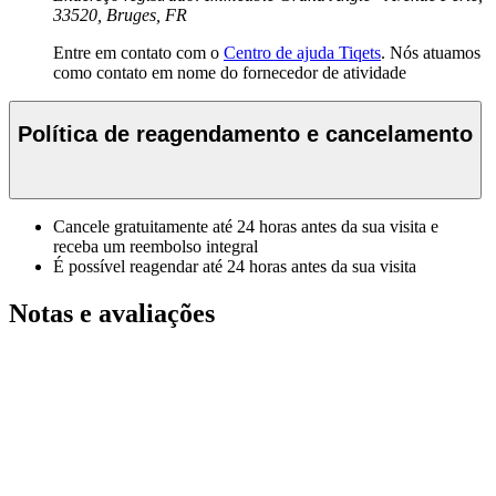
33520, Bruges, FR
Entre em contato com o
Centro de ajuda Tiqets
. Nós atuamos
como contato em nome do fornecedor de atividade
Política de reagendamento e cancelamento
Cancele gratuitamente até 24 horas antes da sua visita e
receba um reembolso integral
É possível reagendar até 24 horas antes da sua visita
Notas e avaliações