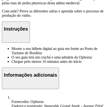
pelas ruas de pedra pitorescas desta aldeia medieval.
Com sede? Prove as diferentes safras e aprenda sobre o processo de
produção do vinho.
Instruções
Mostre o seu bilhete digital ao guia em frente ao Posto de
Turismo de Bordéus
O seu guia terá um crachá e uma tabuleta da Ophorus
Chegue pelo menos 10 minutos antes do início
Informações adicionais
Fornecedor: Ophorus
Endereço registrado: Immeuble Grand Angle - Avenue Périé,