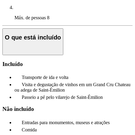
Máx. de pessoas
8
O que está incluído
Incluído
Transporte de ida e volta
Visita e degustação de vinhos em um Grand Cru Chateau
ou adega de Saint-Émilion
Passeio a pé pelo vilarejo de Saint-Émilion
Não incluído
Entradas para monumentos, museus e atrações
Comida