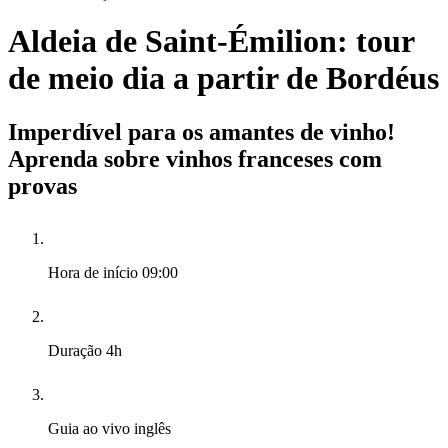
Aldeia de Saint-Émilion: tour
de meio dia a partir de Bordéus
Imperdível para os amantes de vinho!
Aprenda sobre vinhos franceses com
provas
Hora de início
09:00
Duração
4h
Guia ao vivo
inglês