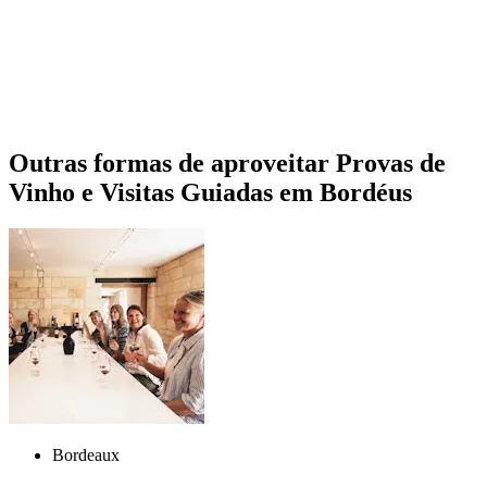
Outras formas de aproveitar Provas de
Vinho e Visitas Guiadas em Bordéus
Bordeaux