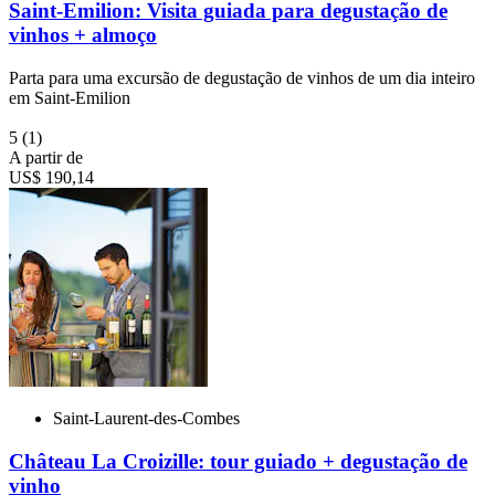
Saint-Emilion: Visita guiada para degustação de
vinhos + almoço
Parta para uma excursão de degustação de vinhos de um dia inteiro
em Saint-Emilion
5
(1)
A partir de
US$ 190,14
Saint-Laurent-des-Combes
Château La Croizille: tour guiado + degustação de
vinho