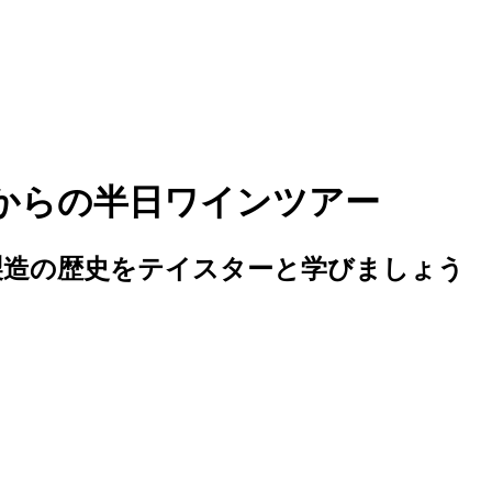
からの半日ワインツアー
製造の歴史をテイスターと学びましょう