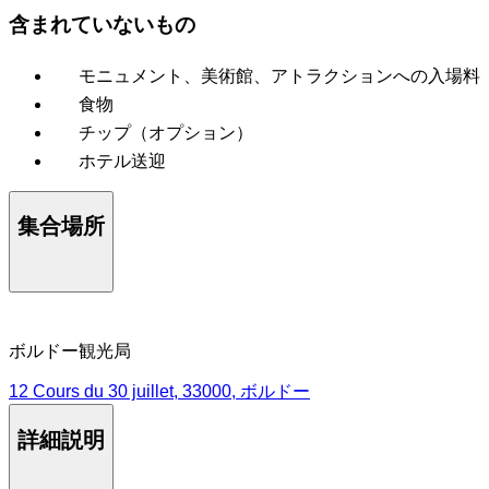
含まれていないもの
モニュメント、美術館、アトラクションへの入場料
食物
チップ（オプション）
ホテル送迎
集合場所
ボルドー観光局
12 Cours du 30 juillet, 33000, ボルドー
詳細説明