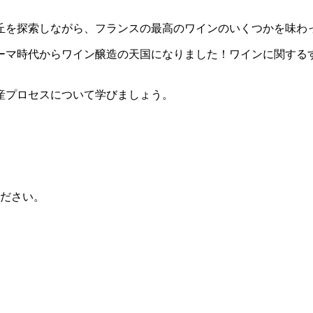
丘を探索しながら、フランスの最高のワインのいくつかを味わ
ーマ時代からワイン醸造の天国になりました！ワインに関する
産プロセスについて学びましょう。
ださい。