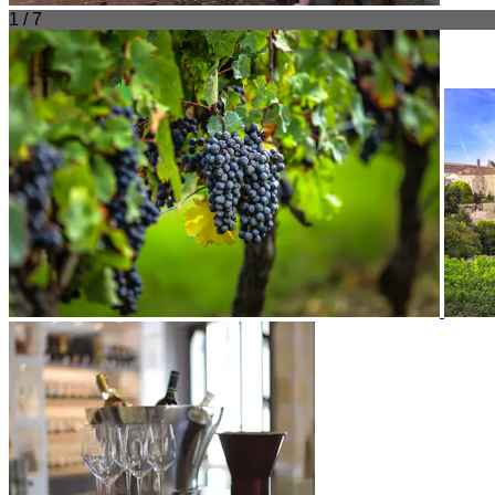
1 / 7