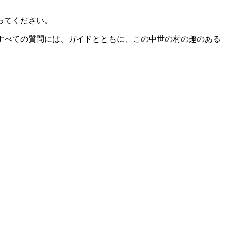
ってください。
すべての質問には、ガイドとともに、この中世の村の趣のある