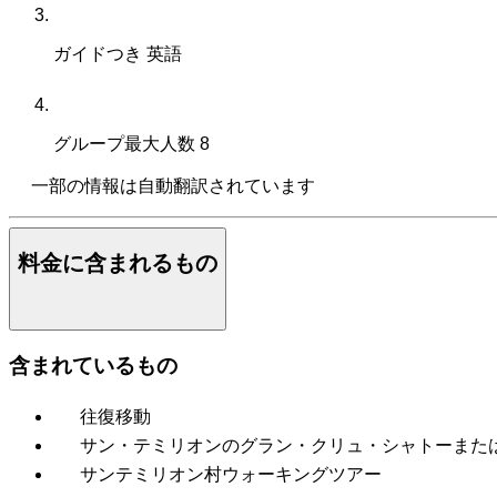
ガイドつき
英語
グループ最大人数
8
一部の情報は自動翻訳されています
料金に含まれるもの
含まれているもの
往復移動
サン・テミリオンのグラン・クリュ・シャトーまた
サンテミリオン村ウォーキングツアー