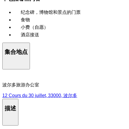
纪念碑，博物馆和景点的门票
食物
小费（自愿）
酒店接送
集合地点
波尔多旅游办公室
12 Cours du 30 juillet, 33000, 波尔多
描述