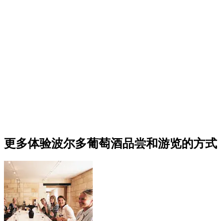
更多体验波尔多葡萄酒品尝和游览的方式