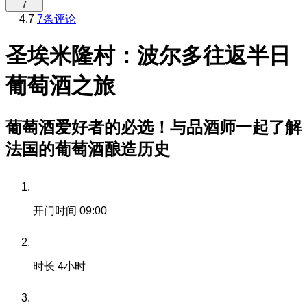
7
4.7
7条评论
圣埃米隆村：波尔多往返半日
葡萄酒之旅
葡萄酒爱好者的必选！与品酒师一起了解
法国的葡萄酒酿造历史
开门时间
09:00
时长
4小时