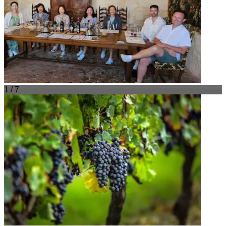
1 / 7