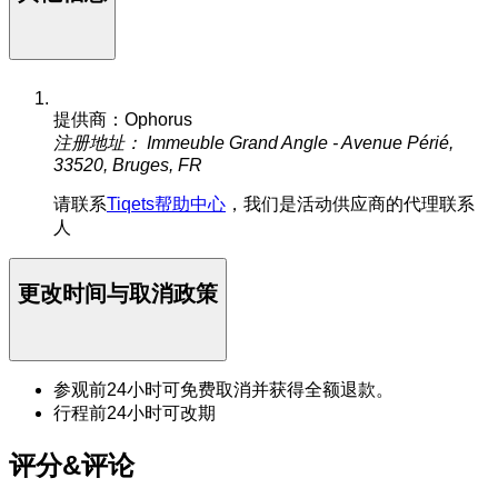
提供商：Ophorus
注册地址： Immeuble Grand Angle - Avenue Périé,
33520, Bruges, FR
请联系
Tiqets帮助中心
，我们是活动供应商的代理联系
人
更改时间与取消政策
参观前24小时可免费取消并获得全额退款。
行程前24小时可改期
评分&评论