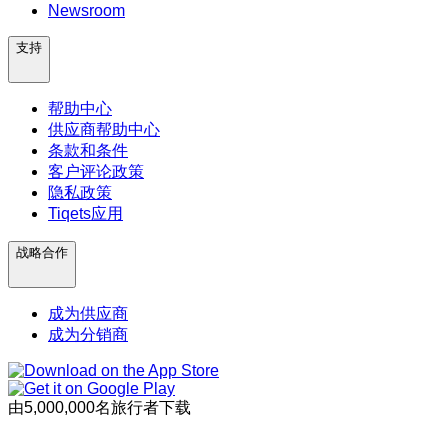
Newsroom
支持
帮助中心
供应商帮助中心
条款和条件
客户评论政策
隐私政策
Tiqets应用
战略合作
成为供应商
成为分销商
由5,000,000名旅行者下载