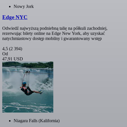
Nowy Jork
Edge NYC
Odwiedź najwyższą podniebną talię na półkuli zachodniej,
rezerwując bilety online na Edge New York, aby uzyskać
natychmiastowy dostęp mobilny i gwarantowany wstęp
4,5
(2 394)
Od
47,91 USD
Niagara Falls (Kalifornia)