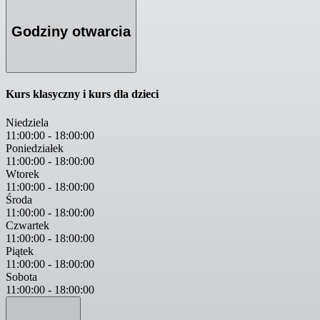
Godziny otwarcia
Kurs klasyczny i kurs dla dzieci
Niedziela
11:00:00
-
18:00:00
Poniedziałek
11:00:00
-
18:00:00
Wtorek
11:00:00
-
18:00:00
Środa
11:00:00
-
18:00:00
Czwartek
11:00:00
-
18:00:00
Piątek
11:00:00
-
18:00:00
Sobota
11:00:00
-
18:00:00