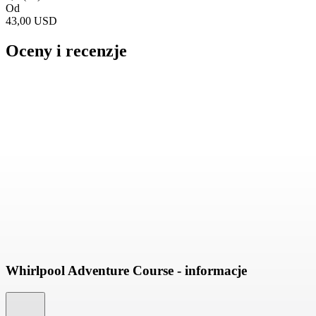
Od
43,00 USD
Oceny i recenzje
Whirlpool Adventure Course - informacje