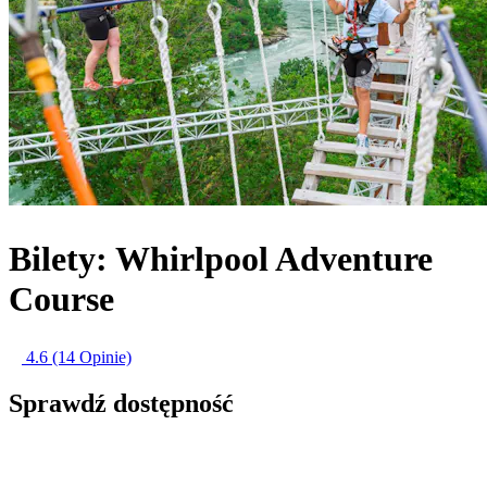
Bilety: Whirlpool Adventure
Course
4.6
(14 Opinie)
Sprawdź dostępność