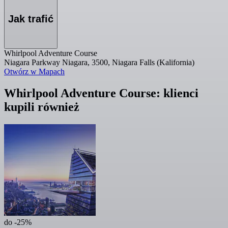
Jak trafić
Whirlpool Adventure Course
Niagara Parkway Niagara, 3500, Niagara Falls (Kalifornia)
Otwórz w Mapach
Whirlpool Adventure Course: klienci
kupili również
do -25%