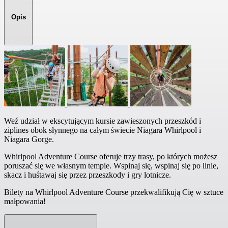
Opis
Weź udział w ekscytującym kursie zawieszonych przeszkód i
ziplines obok słynnego na całym świecie Niagara Whirlpool i
Niagara Gorge.
Whirlpool Adventure Course oferuje trzy trasy, po których możesz
poruszać się we własnym tempie. Wspinaj się, wspinaj się po linie,
skacz i huśtawaj się przez przeszkody i gry lotnicze.
Bilety na Whirlpool Adventure Course przekwalifikują Cię w sztuce
małpowania!