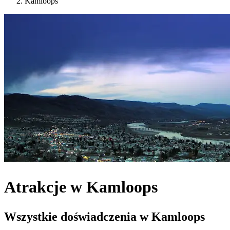
Kamloops
Atrakcje w Kamloops
Wszystkie doświadczenia w Kamloops