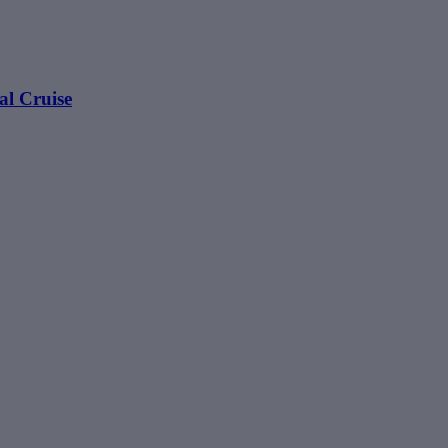
al Cruise