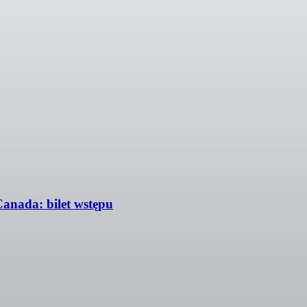
Canada: bilet wstępu