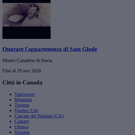
Onorare l'appartenenza di Sam Glode
Museo Canadese di Storia
Fino al 29 nov 2026
Città in Canada
Vancouver
Montreal
Toronto
Quebec City
Cascate del Niagara (CA)
Calgary
Ottawa
Victoria