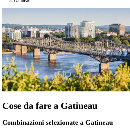
Gatineau
Cose da fare a Gatineau
Combinazioni selezionate a Gatineau