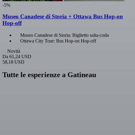
-5%
Museo Canadese di Storia + Ottawa Bus Hop-on
Hop-off
Museo Canadese di Storia: Biglietto salta-coda
Ottawa City Tour: Bus Hop-on Hop-off
Novità
Da
61,24 USD
58,18 USD
Tutte le esperienze a Gatineau