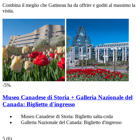
Combina il meglio che Gatineau ha da offrire e goditi al massimo la
visita.
-5%
Museo Canadese di Storia + Galleria Nazionale del
Canada: Biglietto d'ingresso
Museo Canadese di Storia: Biglietto salta-coda
Galleria Nazionale del Canada: Biglietto d'ingresso
5
(6)