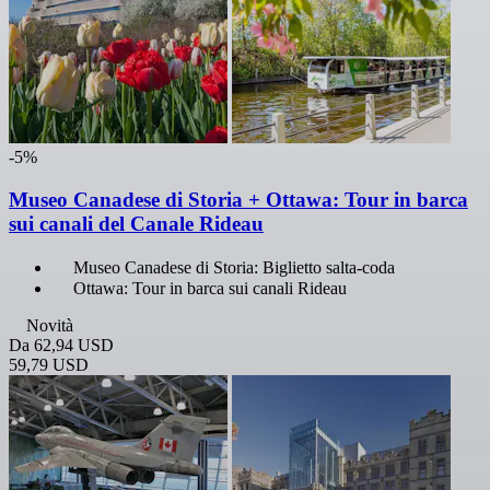
-5%
Museo Canadese di Storia + Ottawa: Tour in barca
sui canali del Canale Rideau
Museo Canadese di Storia: Biglietto salta-coda
Ottawa: Tour in barca sui canali Rideau
Novità
Da
62,94 USD
59,79 USD