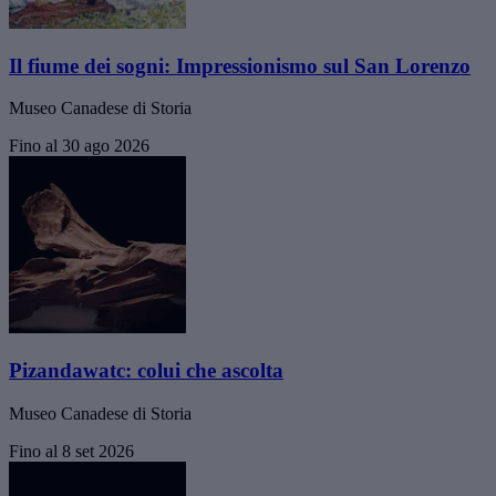
Il fiume dei sogni: Impressionismo sul San Lorenzo
Museo Canadese di Storia
Fino al 30 ago 2026
Pizandawatc: colui che ascolta
Museo Canadese di Storia
Fino al 8 set 2026