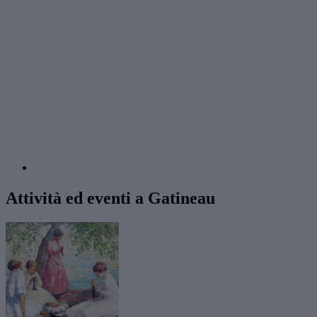
Attività ed eventi a Gatineau