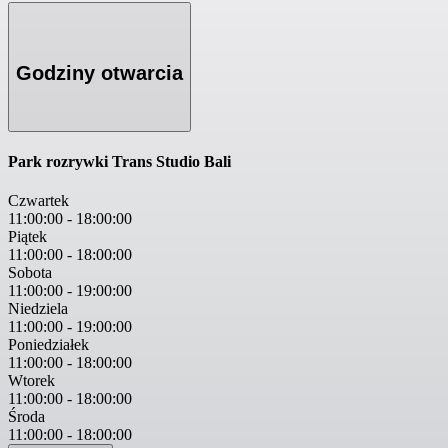
Godziny otwarcia
Park rozrywki Trans Studio Bali
Czwartek
11:00:00
-
18:00:00
Piątek
11:00:00
-
18:00:00
Sobota
11:00:00
-
19:00:00
Niedziela
11:00:00
-
19:00:00
Poniedziałek
11:00:00
-
18:00:00
Wtorek
11:00:00
-
18:00:00
Środa
11:00:00
-
18:00:00