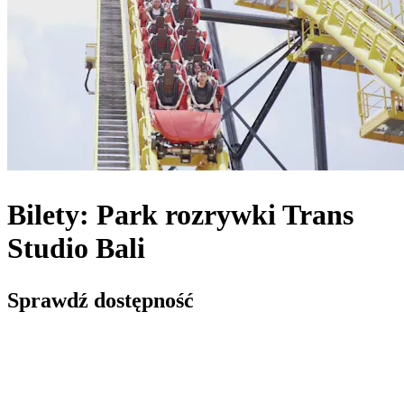
Bilety: Park rozrywki Trans
Studio Bali
Sprawdź dostępność