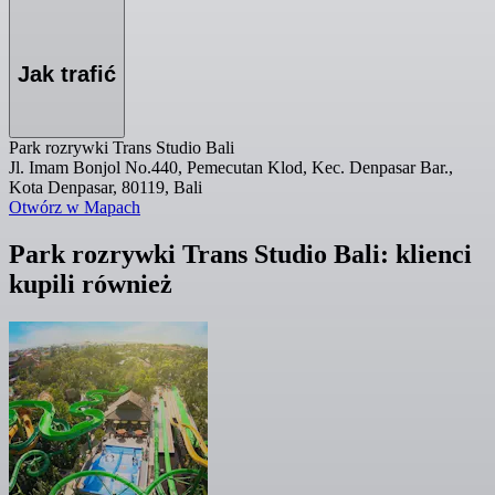
Jak trafić
Park rozrywki Trans Studio Bali
Jl. Imam Bonjol No.440, Pemecutan Klod, Kec. Denpasar Bar.,
Kota Denpasar, 80119, Bali
Otwórz w Mapach
Park rozrywki Trans Studio Bali: klienci
kupili również