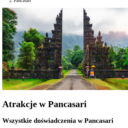
Pancasari
Atrakcje w Pancasari
Wszystkie doświadczenia w Pancasari