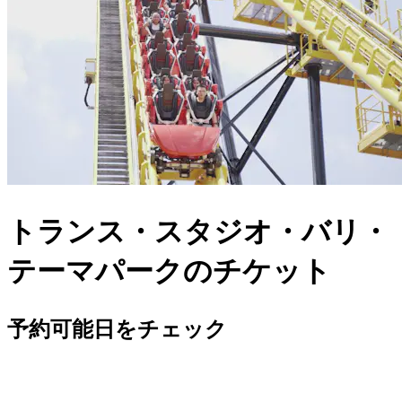
トランス・スタジオ・バリ・
テーマパークのチケット
予約可能日をチェック