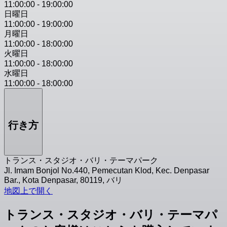
11:00:00
-
19:00:00
日曜日
11:00:00
-
19:00:00
月曜日
11:00:00
-
18:00:00
火曜日
11:00:00
-
18:00:00
水曜日
11:00:00
-
18:00:00
行き方
トランス・スタジオ・バリ・テーマパーク
Jl. Imam Bonjol No.440, Pemecutan Klod, Kec. Denpasar
Bar., Kota Denpasar, 80119, バリ
地図上で開く
トランス・スタジオ・バリ・テーマパ