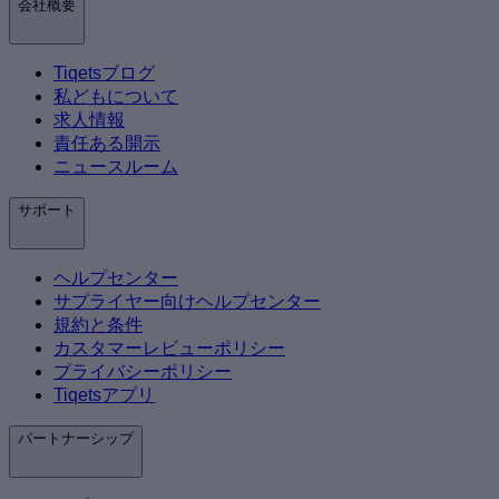
会社概要
Tiqetsブログ
私どもについて
求人情報
責任ある開示
ニュースルーム
サポート
ヘルプセンター
サプライヤー向けヘルプセンター
規約と条件
カスタマーレビューポリシー
プライバシーポリシー
Tiqetsアプリ
パートナーシップ