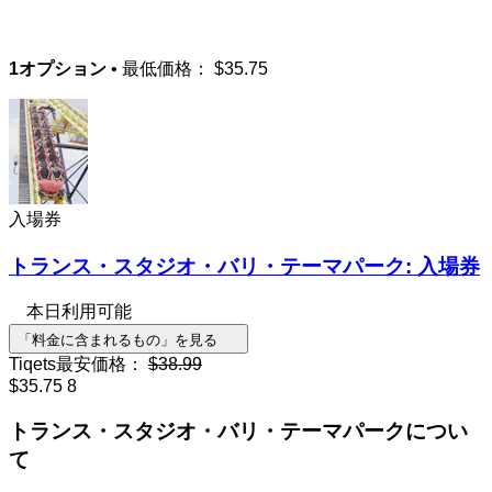
1オプション
• 最低価格：
$35.75
入場券
トランス・スタジオ・バリ・テーマパーク: 入場券
本日利用可能
「料金に含まれるもの」を見る
Tiqets最安価格：
$38.99
$35.75
8
トランス・スタジオ・バリ・テーマパークについ
て