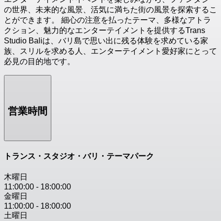
の世界、未来的な風景、活気に満ちた街の風景を探索するこ
とができます。 細心の注意を払ったテーマ、多様なアトラ
クション、魅力的なエンターテイメントを提供するTrans
Studio Baliは、バリ島で思い出に残る体験を求めている家
族、スリルを求める人、エンターテイメント愛好家にとって
必見の目的地です。
営業時間
トランス・スタジオ・バリ・テーマパーク
木曜日
11:00:00
-
18:00:00
金曜日
11:00:00
-
18:00:00
土曜日