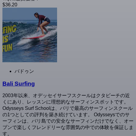
$36.20
バドゥン
Bali Surfing
2003年以来、オデッセイサーフスクールはクタビーチの近
くにあり、レッスンに理想的なサーフィンスポットです。
Odysseys Surf Schoolは、バリで最高のサーフィンスクール
の1つとしての評判を築き続けています。 Odysseysでのサ
ーフィンは、バリ島での安全なサーフィンだけでなく、オー
プンで楽しくフレンドリーな雰囲気の中での体験を保証しま
す。