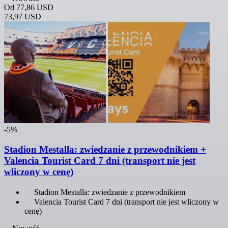
Od
77,86 USD
73,97 USD
-5%
Stadion Mestalla: zwiedzanie z przewodnikiem +
Valencia Tourist Card 7 dni (transport nie jest
wliczony w cenę)
Stadion Mestalla: zwiedzanie z przewodnikiem
Valencia Tourist Card 7 dni (transport nie jest wliczony w
cenę)