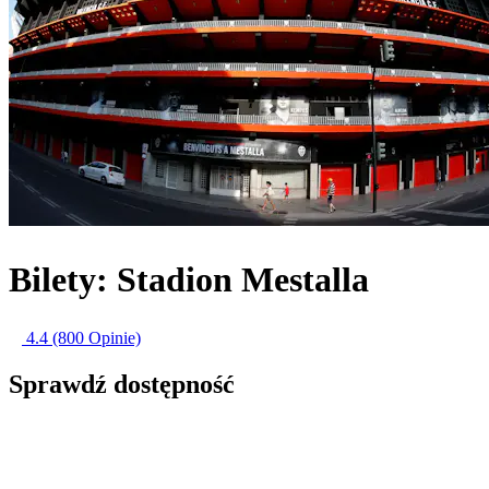
Bilety: Stadion Mestalla
4.4
(800 Opinie)
Sprawdź dostępność