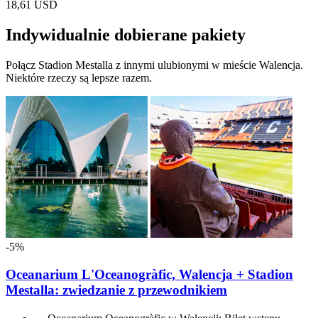
18,61 USD
Indywidualnie dobierane pakiety
Połącz Stadion Mestalla z innymi ulubionymi w mieście Walencja.
Niektóre rzeczy są lepsze razem.
-5%
Oceanarium L'Oceanogràfic, Walencja + Stadion
Mestalla: zwiedzanie z przewodnikiem