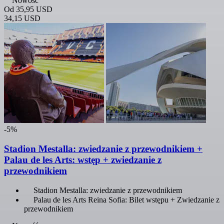
Nowość
Od
35,95 USD
34,15 USD
-5%
Stadion Mestalla: zwiedzanie z przewodnikiem +
Palau de les Arts: wstęp + zwiedzanie z
przewodnikiem
Stadion Mestalla: zwiedzanie z przewodnikiem
Palau de les Arts Reina Sofia: Bilet wstępu + Zwiedzanie z
przewodnikiem