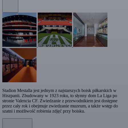
Stadion Mestalla jest jednym z najstarszych boisk piłkarskich w
Hiszpanii. Zbudowany w 1923 roku, to słynny dom La Liga po
stronie Valencia CF. Zwiedzanie z przewodnikiem jest dostępne
przez cały rok i obejmuje zwiedzanie muzeum, a także wstęp do
szatni i możliwość robienia zdjęć przy boisku.