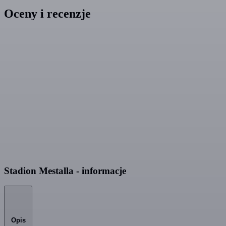
Oceny i recenzje
Stadion Mestalla - informacje
Opis