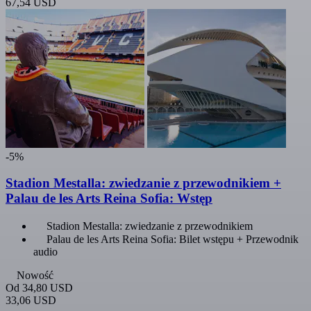
67,54 USD
-5%
Stadion Mestalla: zwiedzanie z przewodnikiem +
Palau de les Arts Reina Sofia: Wstęp
Stadion Mestalla: zwiedzanie z przewodnikiem
Palau de les Arts Reina Sofia: Bilet wstępu + Przewodnik
audio
Nowość
Od
34,80 USD
33,06 USD