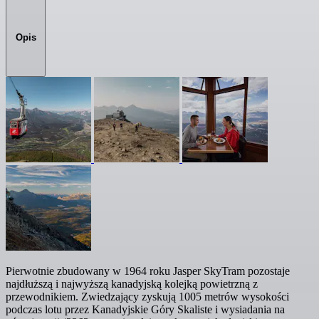
Opis
Pierwotnie zbudowany w 1964 roku Jasper SkyTram pozostaje
najdłuższą i najwyższą kanadyjską kolejką powietrzną z
przewodnikiem. Zwiedzający zyskują 1005 metrów wysokości
podczas lotu przez Kanadyjskie Góry Skaliste i wysiadania na