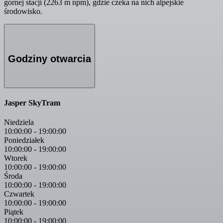
górnej stacji (2263 m npm), gdzie czeka na nich alpejskie
środowisko.
Godziny otwarcia
Jasper SkyTram
Niedziela
10:00:00
-
19:00:00
Poniedziałek
10:00:00
-
19:00:00
Wtorek
10:00:00
-
19:00:00
Środa
10:00:00
-
19:00:00
Czwartek
10:00:00
-
19:00:00
Piątek
10:00:00
-
19:00:00