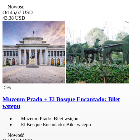
Nowość
Od
45,67 USD
43,38 USD
-5%
Muzeum Prado + El Bosque Encantado: Bilet
wstępu
Muzeum Prado: Bilet wstępu
El Bosque Encantado: Bilet wstępu
Nowość