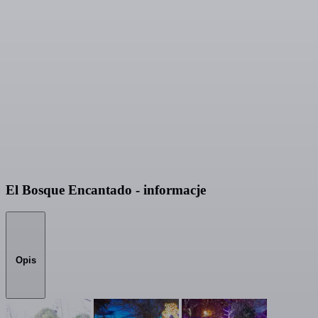
El Bosque Encantado - informacje
Opis