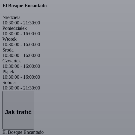
El Bosque Encantado
Niedziela
10:30:00
-
21:30:00
Poniedziałek
10:30:00
-
16:00:00
Wtorek
10:30:00
-
16:00:00
Środa
10:30:00
-
16:00:00
Czwartek
10:30:00
-
16:00:00
Piątek
10:30:00
-
16:00:00
Sobota
10:30:00
-
21:30:00
Jak trafić
El Bosque Encantado