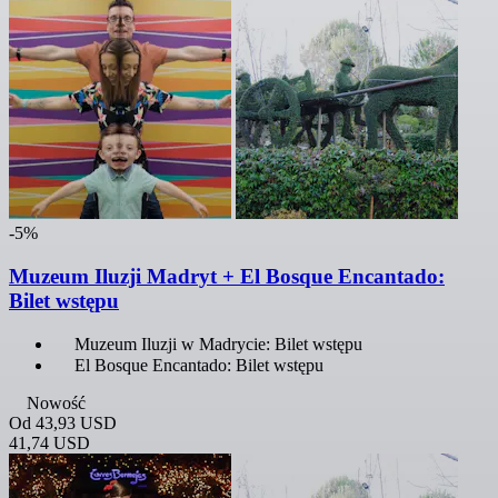
-5%
Muzeum Iluzji Madryt + El Bosque Encantado:
Bilet wstępu
Muzeum Iluzji w Madrycie: Bilet wstępu
El Bosque Encantado: Bilet wstępu
Nowość
Od
43,93 USD
41,74 USD