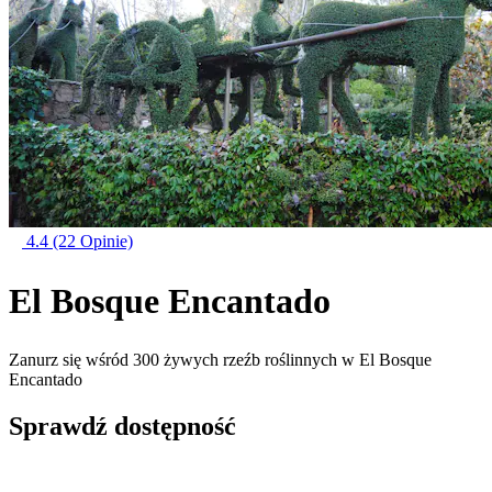
4.4
(22 Opinie)
El Bosque Encantado
Zanurz się wśród 300 żywych rzeźb roślinnych w El Bosque
Encantado
Sprawdź dostępność