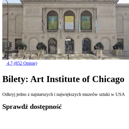
4.7
(852 Opinie)
Bilety: Art Institute of Chicago
Odkryj jedno z najstarszych i największych muzeów sztuki w USA
Sprawdź dostępność