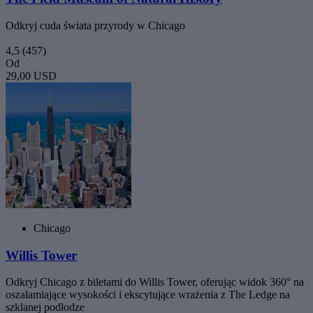
Odkryj cuda świata przyrody w Chicago
4,5
(457)
Od
29,00 USD
Chicago
Willis Tower
Odkryj Chicago z biletami do Willis Tower, oferując widok 360° na
oszałamiające wysokości i ekscytujące wrażenia z The Ledge na
szklanej podłodze