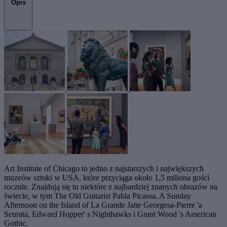
Opis
Art Institute of Chicago to jedno z najstarszych i największych
muzeów sztuki w USA, które przyciąga około 1,5 miliona gości
rocznie. Znajdują się tu niektóre z najbardziej znanych obrazów na
świecie, w tym The Old Guitarist Pabla Picassa, A Sunday
Afternoon on the Island of La Grande Jatte Georgesa-Pierre 'a
Seurata, Edward Hopper' s Nighthawks i Grant Wood 's American
Gothic.