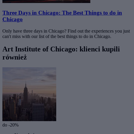
Three Days in Chicago: The Best Things to do in
Chicago
Only have three days in Chicago? Find out the experiences you just
can't miss with our list of the best things to do in Chicago.
Art Institute of Chicago: klienci kupili
również
do -20%