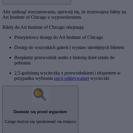
Aby uniknąć rozczarowania, upewnij się, że rezerwujesz bilety na
Art Institute of Chicago z wyprzedzeniem.
Bilety do Art Institute of Chicago obejmują:
Priorytetowy dostęp do Art Institute of Chicago
Dostęp do wszystkich galerii i wystaw nieobjętych biletem
Bezpłatny przewodnik audio z historią dzieł sztuki do
pobrania
2,5-godzinną wycieczkę z przewodnikiem i ekspertem w
przypadku wybrania
opcji półprywatnej
wycieczki
Dowiedz się przed wyjazdem
Czego można się spodziewać na miejscu