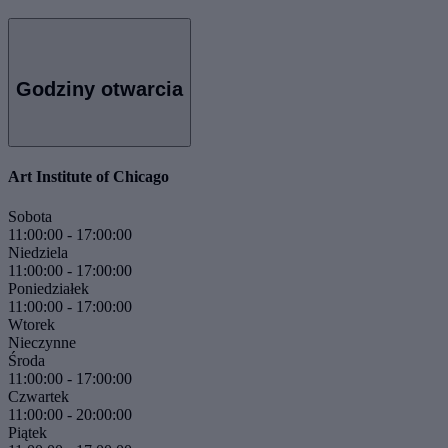
Godziny otwarcia
Art Institute of Chicago
Sobota
11:00:00
-
17:00:00
Niedziela
11:00:00
-
17:00:00
Poniedziałek
11:00:00
-
17:00:00
Wtorek
Nieczynne
Środa
11:00:00
-
17:00:00
Czwartek
11:00:00
-
20:00:00
Piątek