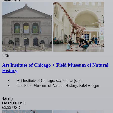
-5%
Art Institute of Chicago + Field Museum of Natural
History
Art Institute of Chicago: szybkie wejście
The Field Museum of Natural History: Bilet wstępu
4,6
(9)
Od
69,00 USD
65,55 USD