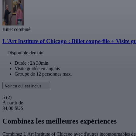
Billet combiné
L'Art Institute of Chicago : Billet coupe-file + Visite g
Disponible demain
Durée : 2h 30min
Visite guidée en anglais
Groupe de 12 personnes max.
Voir ce qui est inclus
5
(2)
À partir de
84,00 $US
Combinez les meilleures expériences
Combinez L'Art Institute of Chicago avec d'autres incontournables d