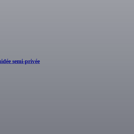
guidée semi-privée