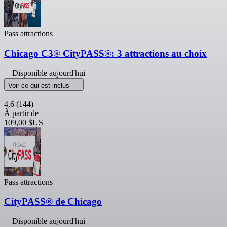
Pass attractions
Chicago C3® CityPASS®: 3 attractions au choix
Disponible aujourd'hui
Voir ce qui est inclus
4,6
(144)
À partir de
109,00 $US
Pass attractions
CityPASS® de Chicago
Disponible aujourd'hui