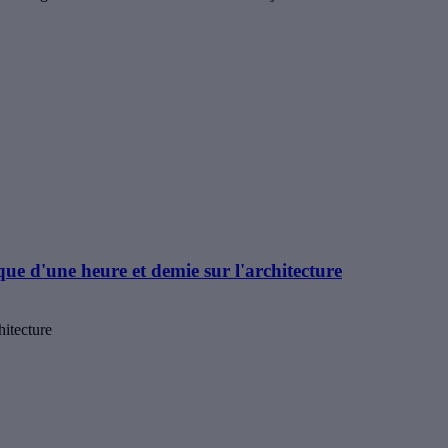
que d'une heure et demie sur l'architecture
hitecture