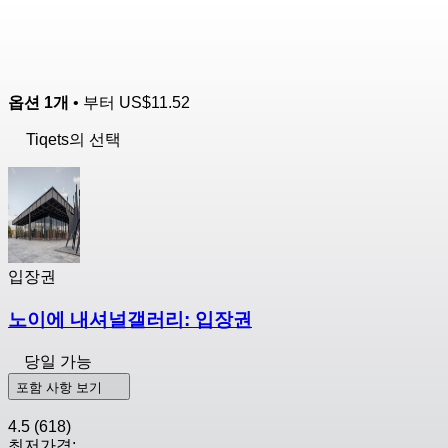
옵션 1개
• 부터
US$11.52
Tiqets의 선택
입장권
노이에 내셔널갤러리: 입장권
당일 가능
포함 사항 보기
4.5
(618)
최저가격: