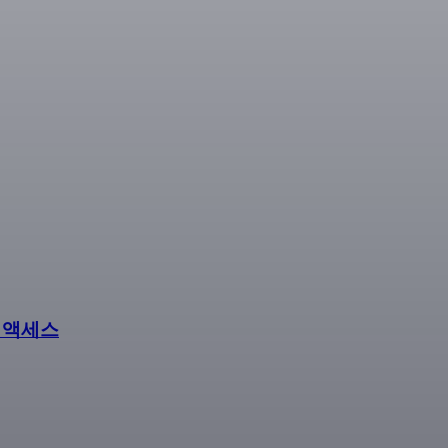
올 액세스