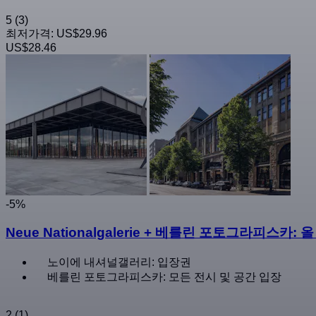
5
(3)
최저가격:
US$29.96
US$28.46
-5%
Neue Nationalgalerie + 베를린 포토그라피스카: 
노이에 내셔널갤러리: 입장권
베를린 포토그라피스카: 모든 전시 및 공간 입장
2
(1)