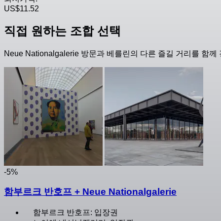
US$11.52
직접 원하는 조합 선택
Neue Nationalgalerie 방문과 베를린의 다른 즐길 거리를
-5%
함부르크 반호프 + Neue Nationalgalerie
함부르크 반호프: 입장권