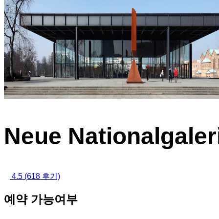
Neue Nationalgale
4.5
(618 후기)
예약 가능여부