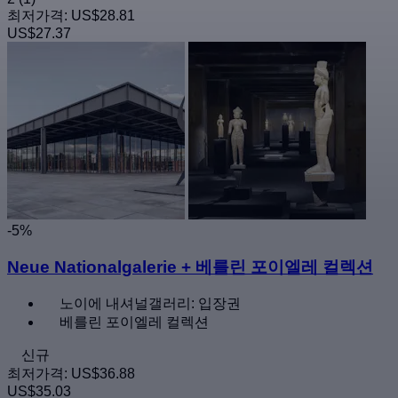
최저가격:
US$28.81
US$27.37
-5%
Neue Nationalgalerie + 베를린 포이엘레 컬렉션
노이에 내셔널갤러리: 입장권
베를린 포이엘레 컬렉션
신규
최저가격:
US$36.88
US$35.03