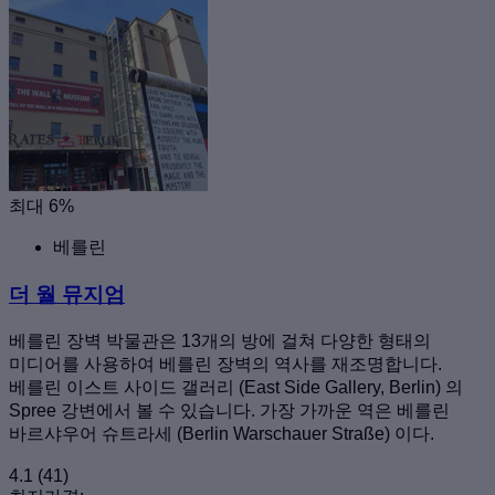
최대 6%
베를린
더 월 뮤지엄
베를린 장벽 박물관은 13개의 방에 걸쳐 다양한 형태의
미디어를 사용하여 베를린 장벽의 역사를 재조명합니다.
베를린 이스트 사이드 갤러리 (East Side Gallery, Berlin) 의
Spree 강변에서 볼 수 있습니다. 가장 가까운 역은 베를린
바르샤우어 슈트라세 (Berlin Warschauer Straße) 이다.
4.1
(41)