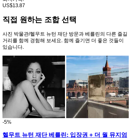
US$13.87
직접 원하는 조합 선택
사진 박물관/헬무트 뉴턴 재단 방문과 베를린의 다른 즐길
거리를 함께 경험해 보세요. 함께 즐기면 더 좋은 것들이
있습니다.
-5%
헬무트 뉴턴 재단 베를린: 입장권 + 더 월 뮤지엄