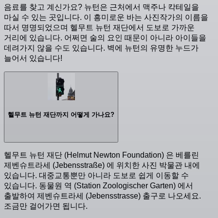
음료를 찾고 계신가요? 뉴턴은 근처에서 맥주나 칵테일을
마실 수 있는 곳입니다. 이 흥미로운 바는 사진작가의 이름을
따서 명명되었으며 헬무트 뉴턴 재단에서 도보로 가까운
거리에 있습니다. 어쩌면 술의 요인 때문이 아니라 아이들을
데려가지 않을 수도 있습니다. 벽에 뉴턴의 유명한 누드가
늘어서 있습니다!
헬무트 뉴턴 재단까지 어떻게 가나요?
헬무트 뉴턴 재단 (Helmut Newton Foundation) 은 베를린
제벤슈트라세 (Jebensstraße) 에 위치한 사진 박물관 내에
있습니다. 대중교통뿐만 아니라 도보로 쉽게 이동할 수
있습니다. 동물원 역 (Station Zoologischer Garten) 에서
출발하여 제벤슈트라세 (Jebensstrasse) 출구로 나오세요.
조금만 걸어가면 됩니다.