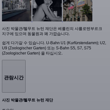
사진 박물관/헬무트 뉴턴 재단은 베를린의 샤를로텐부르크
지구에 있으며 동물원과 꽤 가깝습니다.
쉽게 다가갈 수 있습니다. U-Bahn U1 (Kurfürstendamm); U2,
U9 (Zoologischer Garten) 또는 S-Bahn S5, S7, S75
(Zoologischer Garten) 을 타십시오.
관람시간
사진 박물관/헬무트 뉴턴 재단