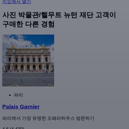
지도에서 열기
사진 박물관/헬무트 뉴턴 재단 고객이
구매한 다른 경험
파리
Palais Garnier
파리에서 가장 유명한 오페라하우스 방문하기