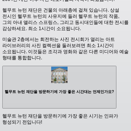
헬무트 뉴턴 재단은 건물의 아래층에 걸쳐 있습니다. 상설
전시인 헬무트 뉴턴의 사유지에 들러 헬무트 뉴턴의 작품,
그의 아내 앨리스 스프링스, 그리고 동시대인들에 대한 전시를
감상하세요. 최소 1시간이 소요됩니다.
미술관 2층에서는 회전하는 사진 전시회가 열리는 아트
라이브러리의 사진 컬렉션을 둘러보려면 최소 1시간이
소요됩니다. 이것들은 조각과 영화와 같은 다른 미디어와 예술
형태를 통합합니다.
헬무트 뉴턴 재단을 방문하기에 가장 좋은 시간대는 언제인가요?
헬무트 뉴턴 재단을 방문하기에 가장 좋은 시기는 인파가
형성되기 전입니다!