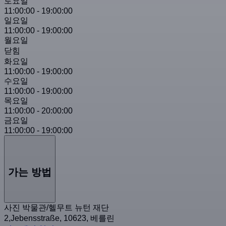
토요일
11:00:00
-
19:00:00
일요일
11:00:00
-
19:00:00
월요일
닫힘
화요일
11:00:00
-
19:00:00
수요일
11:00:00
-
19:00:00
목요일
11:00:00
-
20:00:00
금요일
11:00:00
-
19:00:00
가는 방법
사진 박물관/헬무트 뉴턴 재단
2,Jebensstraße, 10623, 베를린