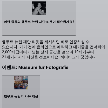
어떤 종류의 헬무트 뉴턴 재단 티켓이 필요한가요?
헬무트 뉴턴 재단 티켓을 제시하면 바로 입장하실 수
있습니다. 가기 전에 온라인으로 예약하고 대기줄을 건너뛰어
2,000제곱미터가 넘는 전시 공간을 걸으며 19세기부터
21세기까지의 사진을 선보이세요. 셔터버그의 꿈입니다.
이벤트: Museum für Fotografie
헬무트 뉴턴의 사유 재산