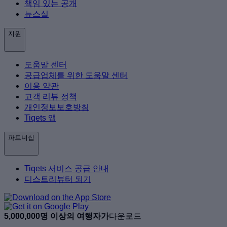
책임 있는 공개
뉴스실
지원
도움말 센터
공급업체를 위한 도움말 센터
이용 약관
고객 리뷰 정책
개인정보보호방침
Tiqets 앱
파트너십
Tiqets 서비스 공급 안내
디스트리뷰터 되기
5,000,000명 이상의 여행자가
다운로드