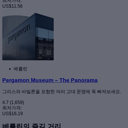
최저가격:
US$11.56
베를린
Pergamon Museum – The Panorama
그리스와 바빌론을 포함한 여러 고대 문명에 푹 빠져보세요.
4.7
(1,659)
최저가격:
US$16.19
베를린의 즐길 거리