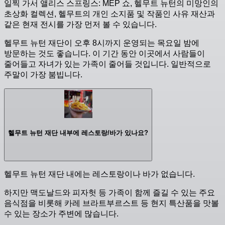
일찍 가서 앨리스 스프링스: MEP 쇼, 헬무트 뉴턴의 미망인의
초상화 컬렉션, 헬무트의 개인 소지품 및 작품인 사유 재산과
같은 현재 전시를 가장 먼저 볼 수 있습니다.
헬무트 뉴턴 재단이 오후 8시까지 운영되는 목요일 밤에
방문하는 것도 좋습니다. 이 기간 동안 이곳에서 사람들이
줄어들고 자녀가 있는 가족이 줄어들 것입니다. 일반적으로
주말이 가장 붐빕니다.
헬무트 뉴턴 재단 내부에 레스토랑/바가 있나요?
헬무트 뉴턴 재단 내에는 레스토랑이나 바가 없습니다.
하지만 맥도날드와 피자헛 등 가족이 함께 즐길 수 있는 주요
음식점을 비롯해 카레 브라트부르스트 등 현지 특산품을 맛볼
수 있는 장소가 주변에 많습니다.