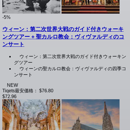
-5%
ウィーン：第二次世界大戦のガイド付きウォーキ
ングツアー + 聖カルロ教会：ヴィヴァルディのコ
ンサート
ウィーン：第二次世界大戦のガイド付きウォーキン
グツアー
ウィーンの聖カルロ教会：ヴィヴァルディの四季コ
ンサート
NEW
Tiqets最安価格：
$76.80
$72.96