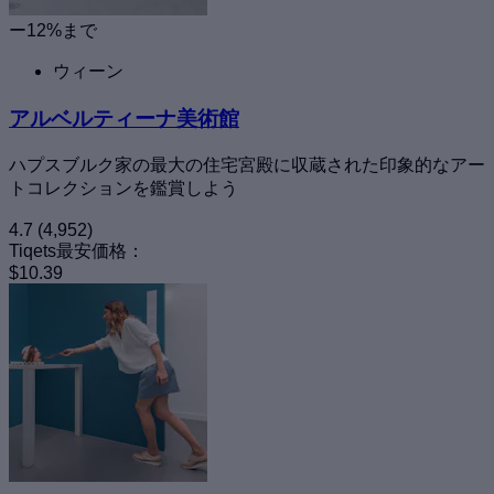
ー12%まで
ウィーン
アルベルティーナ美術館
ハプスブルク家の最大の住宅宮殿に収蔵された印象的なアー
トコレクションを鑑賞しよう
4.7
(4,952)
Tiqets最安価格：
$10.39