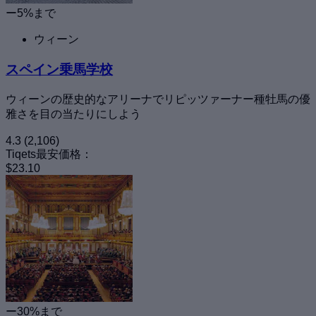
ー5%まで
ウィーン
スペイン乗馬学校
ウィーンの歴史的なアリーナでリピッツァーナー種牡馬の優
雅さを目の当たりにしよう
4.3
(2,106)
Tiqets最安価格：
$23.10
ー30%まで