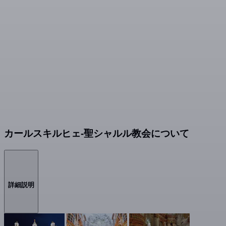
カールスキルヒェ-聖シャルル教会について
詳細説明