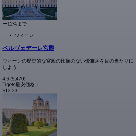
ー12%まで
ウィーン
ベルヴェデーレ宮殿
ウィーンの歴史的な宮殿の比類のない優雅さを目の当たりに
しよう
4.6
(5,470)
Tiqets最安価格：
$13.33