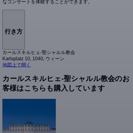
なコンサートを体験することができます。
行き方
カールスキルヒェ-聖シャルル教会
Karlsplatz 10, 1040, ウィーン
地図上で開く
カールスキルヒェ-聖シャルル教会のお
客様はこちらも購入しています