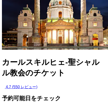
カールスキルヒェ-聖シャル
ル教会のチケット
4.7
(550 レビュー)
予約可能日をチェック