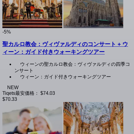
-5%
聖カルロ教会：ヴィヴァルディのコンサート + ウ
ィーン：ガイド付きウォーキングツアー
ウィーンの聖カルロ教会：ヴィヴァルディの四季コ
ンサート
ウィーン：ガイド付きウォーキングツアー
NEW
Tiqets最安価格：
$74.03
$70.33