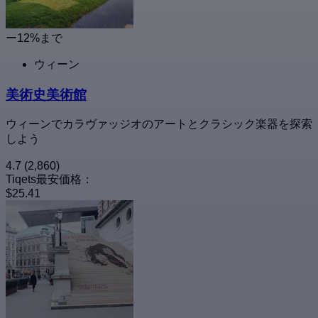
ー12%まで
ウィーン
美術史美術館
ウィーンでカラヴァッジオのアートとクラシック楽器を探索
しよう
4.7
(2,860)
Tiqets最安価格：
$25.41