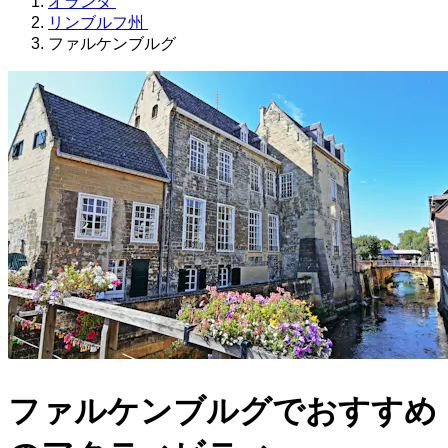
オランダ
リンブルフ州
ファルケンブルグ
ファルケンブルグでおすすめ