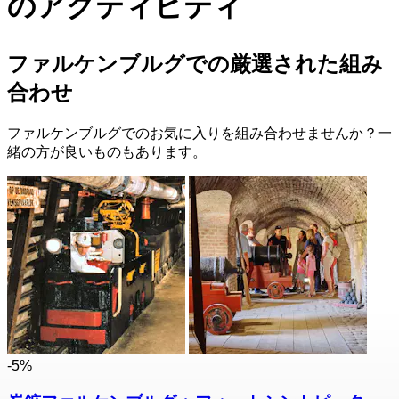
のアクティビティ
ファルケンブルグでの厳選された組み
合わせ
ファルケンブルグでのお気に入りを組み合わせませんか？一
緒の方が良いものもあります。
-5%