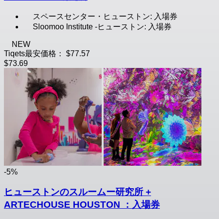
スペースセンター・ヒューストン: 入場券
Sloomoo Institute -ヒューストン: 入場券
NEW
Tiqets最安価格：
$77.57
$73.69
-5%
ヒューストンのスルームー研究所 +
ARTECHOUSE HOUSTON ：入場券