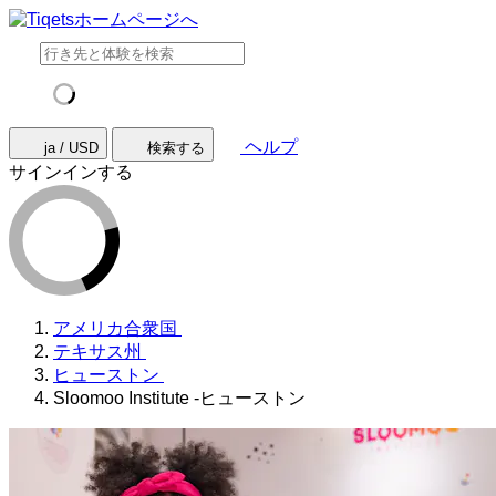
ヘルプ
ja / USD
検索する
サインインする
アメリカ合衆国
テキサス州
ヒューストン
Sloomoo Institute -ヒューストン