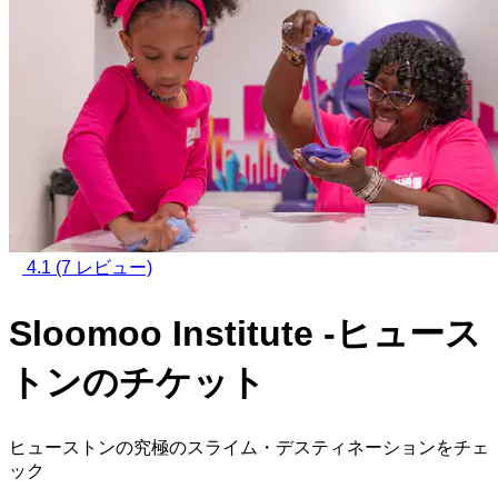
4.1
(7 レビュー)
Sloomoo Institute -ヒュース
トンのチケット
ヒューストンの究極のスライム・デスティネーションをチェ
ック