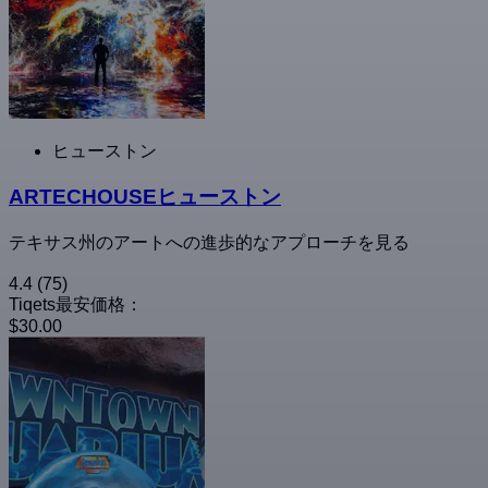
ヒューストン
ARTECHOUSEヒューストン
テキサス州のアートへの進歩的なアプローチを見る
4.4
(75)
Tiqets最安価格：
$30.00