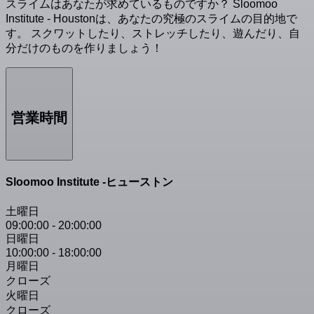
スライムはあなたが求めているものですか？ Sloomoo
Institute - Houstonは、あなたの究極のスライムの目的地で
す。 スクワットしたり、ストレッチしたり、遊んだり、自
分だけのものを作りましょう！
営業時間
Sloomoo Institute -ヒューストン
土曜日
09:00:00
-
20:00:00
日曜日
10:00:00
-
18:00:00
月曜日
クローズ
火曜日
クローズ