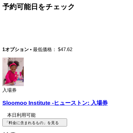
予約可能日をチェック
1オプション
• 最低価格：
$47.62
入場券
Sloomoo Institute -ヒューストン: 入場券
本日利用可能
「料金に含まれるもの」を見る