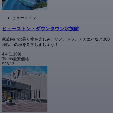
ヒューストン
ヒューストン・ダウンタウン水族館
家族向けの乗り物を楽しみ、サメ、トラ、アカエイなど300
種以上の種を見学しましょう！
4.4
(1,109)
Tiqets最安価格：
$28.13