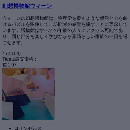
幻想博物館ウィーン
ウィーンの幻想博物館は、物理学を覆すような錯覚と心を曲
げるパズルを駆使して、訪問者の感覚を騙すことに専念して
います。博物館はすべての年齢の人々にアクセス可能であ
り、同じ部分を楽しく学びながら素晴らしい家族の一日を過
ごせます。
4
(2,104)
Tiqets最安価格：
$21.97
ロサンゼルス