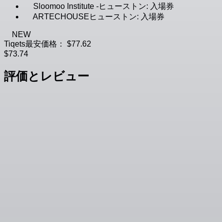
Sloomoo Institute -ヒューストン: 入場券
ARTECHOUSEヒューストン: 入場券
NEW
Tiqets最安価格：
$77.62
$73.74
評価とレビュー