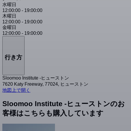
水曜日
12:00:00
-
19:00:00
木曜日
12:00:00
-
19:00:00
金曜日
12:00:00
-
19:00:00
行き方
Sloomoo Institute -ヒューストン
7620 Katy Freeway, 77024, ヒューストン
地図上で開く
Sloomoo Institute -ヒューストンのお
客様はこちらも購入しています