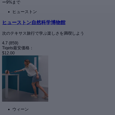
ー9%まで
ヒューストン
ヒューストン自然科学博物館
次のテキサス旅行で学ぶ楽しさを満喫しよう
4.7
(859)
Tiqets最安価格：
$12.00
ウィーン