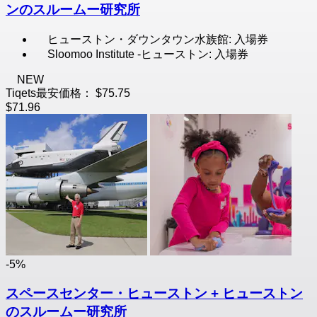
ンのスルームー研究所
ヒューストン・ダウンタウン水族館: 入場券
Sloomoo Institute -ヒューストン: 入場券
NEW
Tiqets最安価格：
$75.75
$71.96
-5%
スペースセンター・ヒューストン + ヒューストン
のスルームー研究所