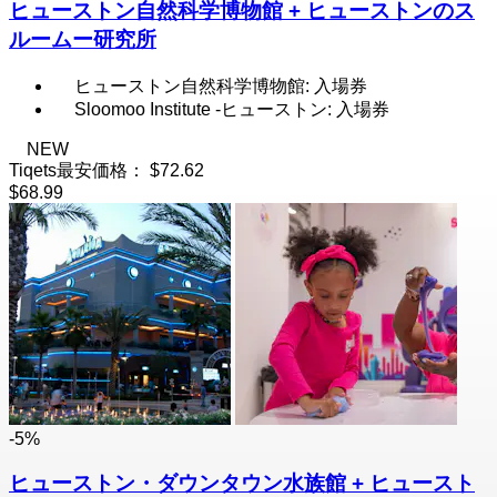
ヒューストン自然科学博物館 + ヒューストンのス
ルームー研究所
ヒューストン自然科学博物館: 入場券
Sloomoo Institute -ヒューストン: 入場券
NEW
Tiqets最安価格：
$72.62
$68.99
-5%
ヒューストン・ダウンタウン水族館 + ヒュースト