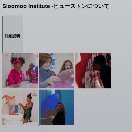
Sloomoo Institute -ヒューストンについて
詳細説明