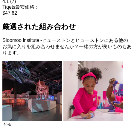
4.1
(7)
Tiqets最安価格：
$47.62
厳選された組み合わせ
Sloomoo Institute -ヒューストンとヒューストンにある他の
お気に入りを組み合わせませんか？一緒の方が良いものもあ
ります。
-5%