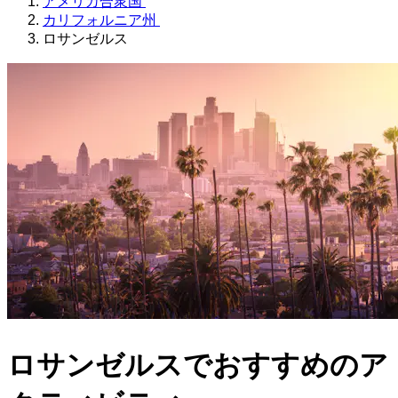
アメリカ合衆国
カリフォルニア州
ロサンゼルス
ロサンゼルスでおすすめのア