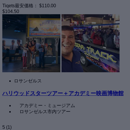
Tiqets最安価格：
$110.00
$104.50
ロサンゼルス
ハリウッドスターツアー＋アカデミー映画博物館
アカデミー・ミュージアム
ロサンゼルス市内ツアー
5
(1)