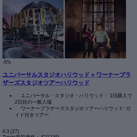
-5%
ユニバーサルスタジオハリウッド + ワーナーブラ
ザーズスタジオツアーハリウッド
ユニバーサル・スタジオ・ハリウッド： 1日購入で
2日目の一般入場
ワーナーブラザーズスタジオツアーハリウッド: ガ
イド付きツアー
4.3
(27)