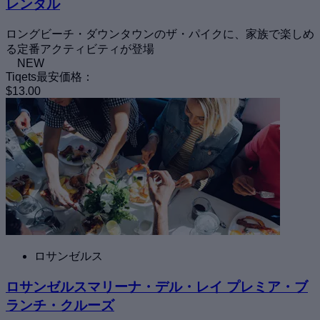
レンタル
ロングビーチ・ダウンタウンのザ・パイクに、家族で楽しめ
る定番アクティビティが登場
NEW
Tiqets最安価格：
$13.00
ロサンゼルス
ロサンゼルスマリーナ・デル・レイ プレミア・ブ
ランチ・クルーズ