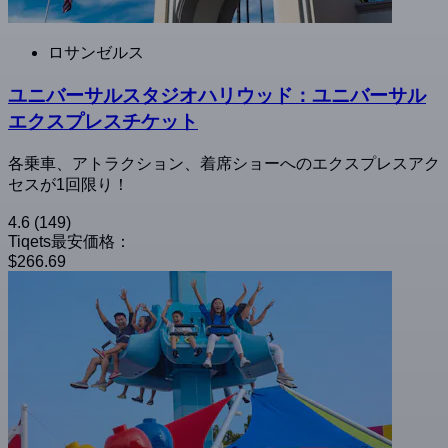
ロサンゼルス
ユニバーサルスタジオハリウッド：ユニバーサル
エクスプレスチケット
各乗車、アトラクション、着席ショーへのエクスプレスアク
セスが1回限り！
4.6
(149)
Tiqets最安価格：
$266.69