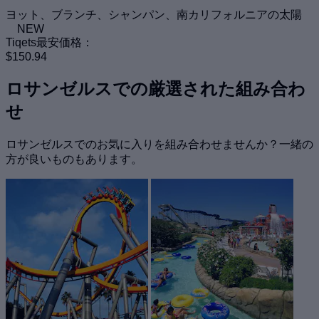
ヨット、ブランチ、シャンパン、南カリフォルニアの太陽
NEW
Tiqets最安価格：
$150.94
ロサンゼルスでの厳選された組み合わ
せ
ロサンゼルスでのお気に入りを組み合わせませんか？一緒の
方が良いものもあります。