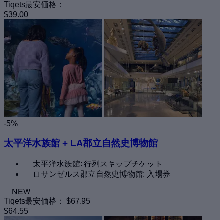
Tiqets最安価格：
$39.00
-5%
太平洋水族館 + LA郡立自然史博物館
太平洋水族館: 行列スキップチケット
ロサンゼルス郡立自然史博物館: 入場券
NEW
Tiqets最安価格：
$67.95
$64.55