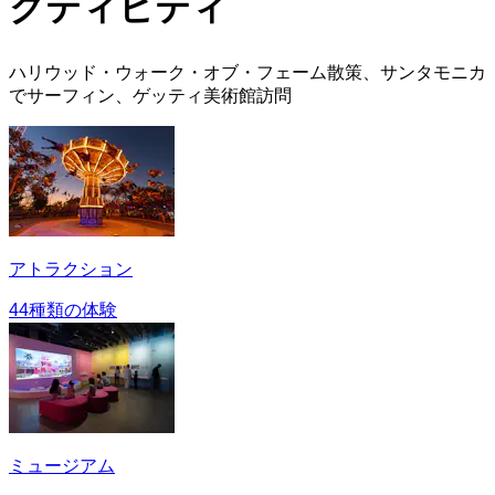
クティビティ
ハリウッド・ウォーク・オブ・フェーム散策、サンタモニカ
でサーフィン、ゲッティ美術館訪問
アトラクション
44種類の体験
ミュージアム