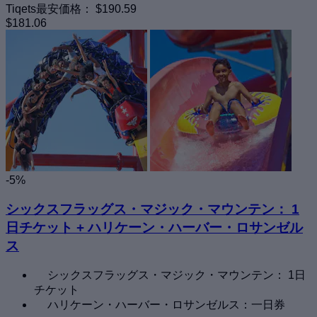
Tiqets最安価格：
$190.59
$181.06
-5%
シックスフラッグス・マジック・マウンテン： 1
日チケット + ハリケーン・ハーバー・ロサンゼル
ス
シックスフラッグス・マジック・マウンテン： 1日
チケット
ハリケーン・ハーバー・ロサンゼルス：一日券