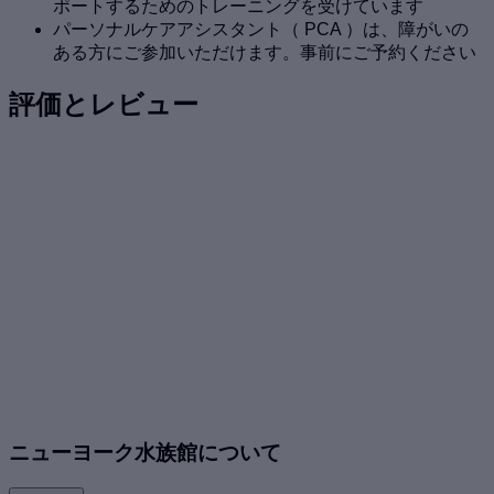
ポートするためのトレーニングを受けています
パーソナルケアアシスタント（ PCA ）は、障がいの
ある方にご参加いただけます。事前にご予約ください
評価とレビュー
ニューヨーク水族館について