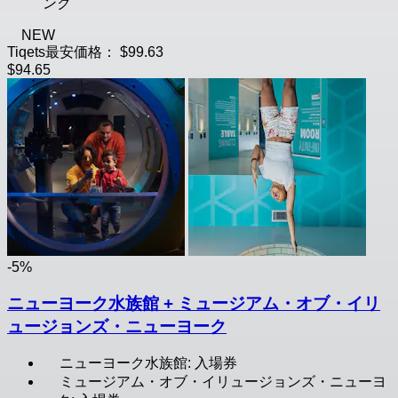
ンク
NEW
Tiqets最安価格：
$99.63
$94.65
-5%
ニューヨーク水族館 + ミュージアム・オブ・イリ
ュージョンズ・ニューヨーク
ニューヨーク水族館: 入場券
ミュージアム・オブ・イリュージョンズ・ニューヨ