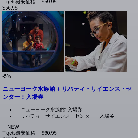
Tiqets最安価格：
$59.95
$56.95
-5%
ニューヨーク水族館 + リバティ・サイエンス・セ
ンター：入場券
ニューヨーク水族館: 入場券
リバティ・サイエンス・センター：入場券
NEW
Tiqets最安価格：
$60.95