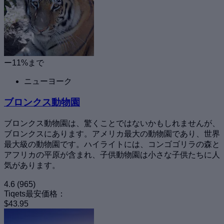
ー11%まで
ニューヨーク
ブロンクス動物園
ブロンクス動物園は、驚くことではないかもしれませんが、
ブロンクスにあります。アメリカ最大の動物園であり、世界
最大級の動物園です。ハイライトには、コンゴゴリラの森と
アフリカの平原が含まれ、子供動物園は小さな子供たちに人
気があります。
4.6
(965)
Tiqets最安価格：
$43.95