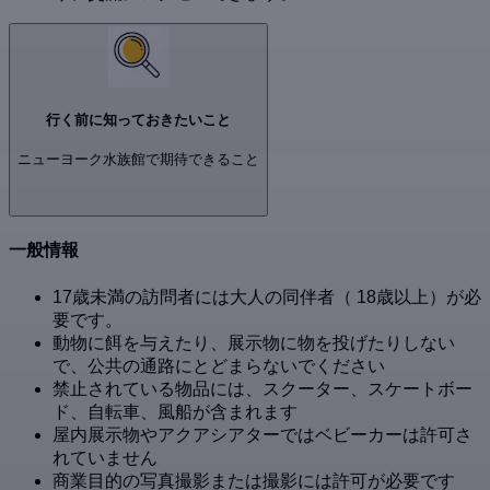
行く前に知っておきたいこと
ニューヨーク水族館で期待できること
一般情報
17歳未満の訪問者には大人の同伴者（ 18歳以上）が必
要です。
動物に餌を与えたり、展示物に物を投げたりしない
で、公共の通路にとどまらないでください
禁止されている物品には、スクーター、スケートボー
ド、自転車、風船が含まれます
屋内展示物やアクアシアターではベビーカーは許可さ
れていません
商業目的の写真撮影または撮影には許可が必要です