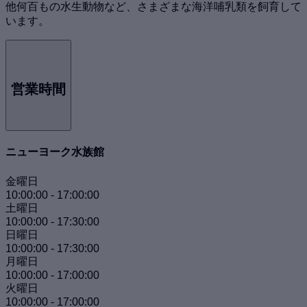
他何百もの水生動物など、さまざまな海洋哺乳類を飼育して
います。
営業時間
ニューヨーク水族館
金曜日
10:00:00
-
17:00:00
土曜日
10:00:00
-
17:30:00
日曜日
10:00:00
-
17:30:00
月曜日
10:00:00
-
17:00:00
火曜日
10:00:00
-
17:00:00