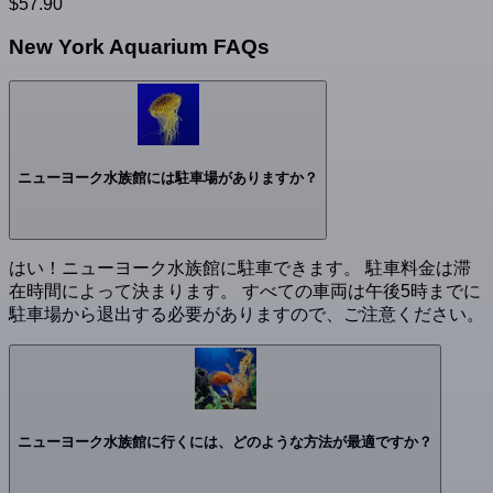
$57.90
New York Aquarium FAQs
ニューヨーク水族館には駐車場がありますか？
はい！ニューヨーク水族館に駐車できます。 駐車料金は滞
在時間によって決まります。 すべての車両は午後5時までに
駐車場から退出する必要がありますので、ご注意ください。
ニューヨーク水族館に行くには、どのような方法が最適ですか？