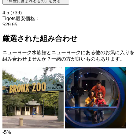
「料金に含まれるもの」を見る
4.5
(739)
Tiqets最安価格：
$29.95
厳選された組み合わせ
ニューヨーク水族館とニューヨークにある他のお気に入りを
組み合わせませんか？一緒の方が良いものもあります。
-5%