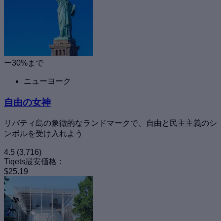
ー30%まで
ニューヨーク
自由の女神
リバティ島の象徴的なランドマークで、自由と民主主義のシ
ンボルを受け入れよう
4.5
(3,716)
Tiqets最安価格：
$25.19