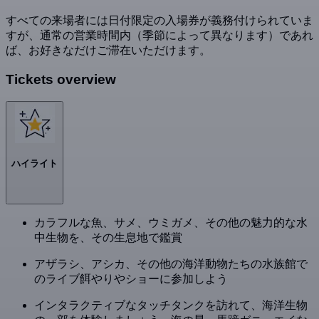
すべての来場者には日付限定の入場券が義務付けられていま
すが、通常の営業時間内（季節によって異なります）であれ
ば、お好きなだけご滞在いただけます。
Tickets overview
ハイライト
カラフルな魚、サメ、ウミガメ、その他の魅力的な水
中生物を、その生息地で鑑賞
アザラシ、アシカ、その他の海洋動物たちの水族館で
のライブ餌やりやショーに参加しよう
インタラクティブなタッチタンクを訪れて、海洋生物