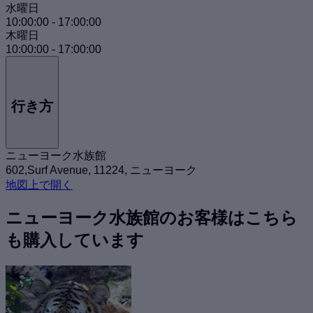
水曜日
10:00:00
-
17:00:00
木曜日
10:00:00
-
17:00:00
行き方
ニューヨーク水族館
602,Surf Avenue, 11224, ニューヨーク
地図上で開く
ニューヨーク水族館のお客様はこちら
も購入しています