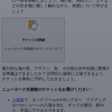
の一部を体験しましょう。海の星、馬蹄ガニ、エイな
どの生き物に優しく触れながら、保護について学びま
しょう
チケットの詳細
ニューヨーク水族館のチケットについて
魅力的な海の星、アザラシ、魚、その他の水中生物に驚嘆す
る準備はできましたか？ 訪問日に確実に入場できるよう、
チケットを事前に予約しておきましょう。
ニューヨーク水族館のチケットをお選びください：
入場券
で、タッチプールや4 Dシアター、アクアシア
ターのショーへの入場を含む、すべての展示、餌や
り、交流にアクセスできます。