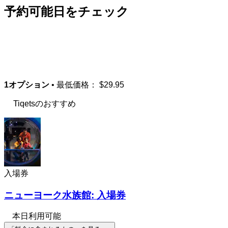
予約可能日をチェック
1オプション
• 最低価格：
$29.95
Tiqetsのおすすめ
入場券
ニューヨーク水族館: 入場券
本日利用可能