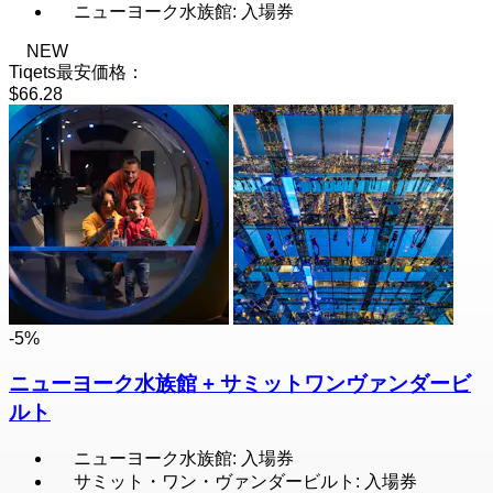
ニューヨーク水族館: 入場券
NEW
Tiqets最安価格：
$66.28
-5%
ニューヨーク水族館 + サミットワンヴァンダービ
ルト
ニューヨーク水族館: 入場券
サミット・ワン・ヴァンダービルト: 入場券