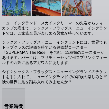
ニューイングランド・スカイスクリーマーの先端からティー
カップの底まで、シックス・フラッグス・ニューイングラン
ドでは、ご家族全員が楽しめる興奮が待っています。
シックス・フラッグス・ニューイングランドには、世界でも
トップクラスの評価を得ている鋼鉄製コースター
「SUPERMAN The Ride」を含む、13種類のコースターが
あります。パークは、マサチューセッツ州スプリングフィー
ルドの西郊にあるアガワムにあります。
今すぐシックス・フラッグス・ニューイングランドのチケッ
トを手に入れて、ニューイングランドでの家族の楽しみと冒
険の世界に足を踏み入れてみませんか？
営業時間