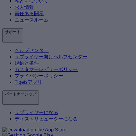
私どもについて
求人情報
責任ある開示
ニュースルーム
サポート
ヘルプセンター
サプライヤー向けヘルプセンター
規約と条件
カスタマーレビューポリシー
プライバシーポリシー
Tiqetsアプリ
パートナーシップ
サプライヤーになる
ディストリビューターになる