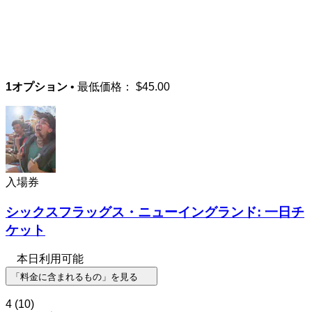
1オプション
• 最低価格：
$45.00
入場券
シックスフラッグス・ニューイングランド: 一日チ
ケット
本日利用可能
「料金に含まれるもの」を見る
4
(10)