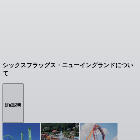
シックスフラッグス・ニューイングランドについ
て
詳細説明