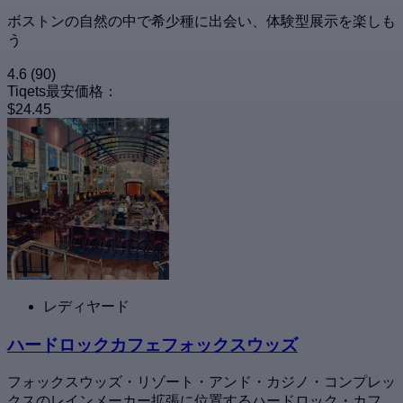
ボストンの自然の中で希少種に出会い、体験型展示を楽しも
う
4.6
(90)
Tiqets最安価格：
$24.45
レディヤード
ハードロックカフェフォックスウッズ
フォックスウッズ・リゾート・アンド・カジノ・コンプレッ
クスのレインメーカー拡張に位置するハードロック・カフ