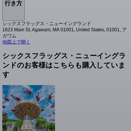
行き方
シックスフラッグス・ニューイングランド
1623 Main St, Agawam, MA 01001, United States, 01001, ア
ガワム
地図上で開く
シックスフラッグス・ニューイングラ
ンドのお客様はこちらも購入していま
す