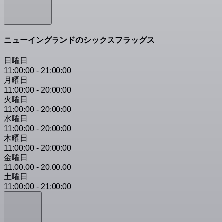
ニューイングランドのシックスフラッグス
日曜日
11:00:00
-
21:00:00
月曜日
11:00:00
-
20:00:00
火曜日
11:00:00
-
20:00:00
水曜日
11:00:00
-
20:00:00
木曜日
11:00:00
-
20:00:00
金曜日
11:00:00
-
20:00:00
土曜日
11:00:00
-
21:00:00