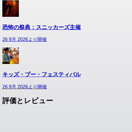
恐怖の祭典：スニッカーズ主催
26 9月 2026より開催
キッズ・ブー・フェスティバル
26 9月 2026より開催
評価とレビュー