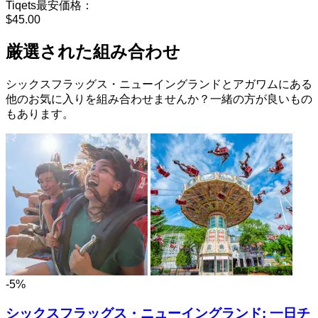
Tiqets最安価格：
$45.00
厳選された組み合わせ
シックスフラッグス・ニューイングランドとアガワムにある
他のお気に入りを組み合わせませんか？一緒の方が良いもの
もあります。
-5%
シックスフラッグス・ニューイングランド: 一日チ