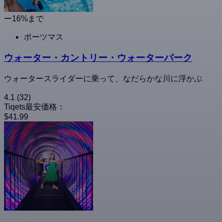
ー16%まで
ポーツマス
ウォーター・カントリー・ウォーターパーク
ウォータースライダーに乗って、なだらかな川に浮かぶ
4.1
(32)
Tiqets最安価格：
$41.99