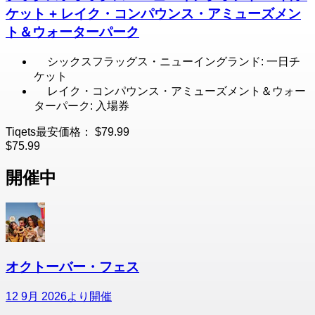
ケット + レイク・コンパウンス・アミューズメン
ト＆ウォーターパーク
シックスフラッグス・ニューイングランド: 一日チ
ケット
レイク・コンパウンス・アミューズメント＆ウォー
ターパーク: 入場券
Tiqets最安価格：
$79.99
$75.99
開催中
オクトーバー・フェス
12 9月 2026より開催