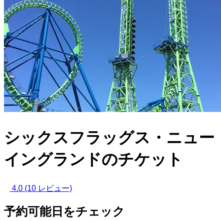
シックスフラッグス・ニュー
イングランドのチケット
4.0
(10 レビュー)
予約可能日をチェック