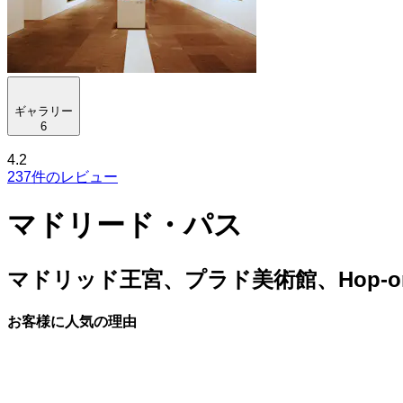
ギャラリー
6
4.2
237件のレビュー
マドリード・パス
マドリッド王宮、プラド美術館、Hop-on
お客様に人気の理由