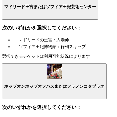
マドリード王宮またはソフィア王妃芸術センター
次のいずれかを選択してください：
マドリードの王宮：入場券
ソフィア王妃博物館：行列スキップ
選択できるチケットは利用可能状況によります
ホップオンホップオフバスまたはフラメンコタブラオ
次のいずれかを選択してください：