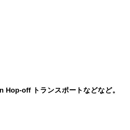
 Hop-off トランスポートなどなど。