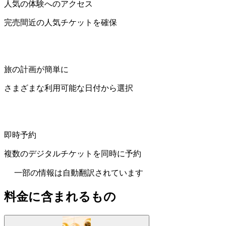
人気の体験へのアクセス
完売間近の人気チケットを確保
旅の計画が簡単に
さまざまな利用可能な日付から選択
即時予約
複数のデジタルチケットを同時に予約
一部の情報は自動翻訳されています
料金に含まれるもの