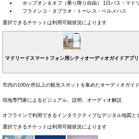
ホップオン＆オフ（乗り降り自由） 1日バス・マド
フラメンコ・タブラオ・トーレス・ベルメハス
選択できるチケットは利用可能状況によります
マドリードスマートフォン用シティオーディオガイドアプリ
市内の100か所以上の観光スポットを集めたオーディオガイ
現地専門家によるビジュアル、説明、オーディオ解説
オフラインで利用できるインタラクティブなデジタル地図と
選択できるチケットは利用可能状況によります