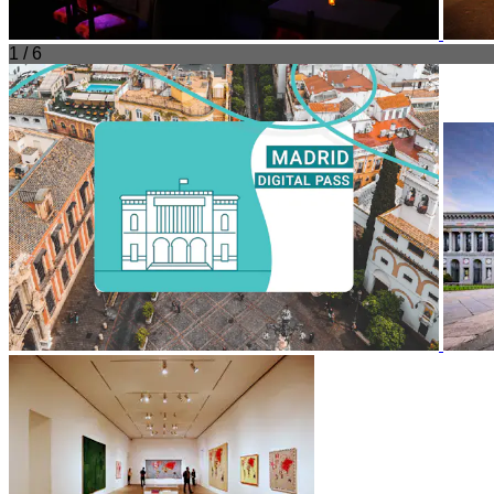
1 / 6