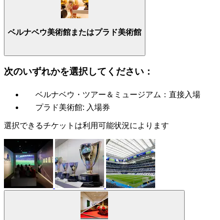
ベルナベウ美術館またはプラド美術館
次のいずれかを選択してください：
ベルナベウ・ツアー＆ミュージアム：直接入場
プラド美術館: 入場券
選択できるチケットは利用可能状況によります