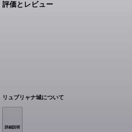
評価とレビュー
リュブリャナ城について
詳細説明