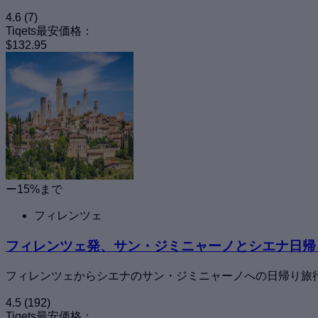
4.6
(7)
Tiqets最安価格：
$132.95
ー15%まで
フィレンツェ
フィレンツェ発、サン・ジミニャーノとシエナ日帰
フィレンツェからシエナのサン・ジミニャーノへの日帰り旅
4.5
(192)
Tiqets最安価格：