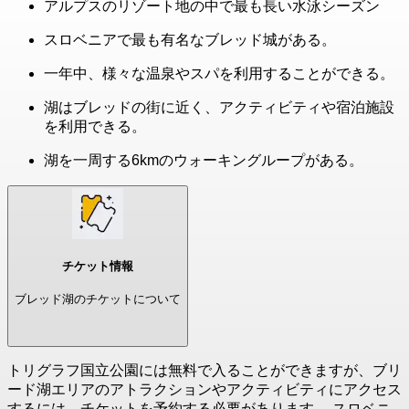
アルプスのリゾート地の中で最も長い水泳シーズン
スロベニアで最も有名なブレッド城がある。
一年中、様々な温泉やスパを利用することができる。
湖はブレッドの街に近く、アクティビティや宿泊施設
を利用できる。
湖を一周する6kmのウォーキングループがある。
チケット情報
ブレッド湖のチケットについて
トリグラフ国立公園には無料で入ることができますが、ブリ
ード湖エリアのアトラクションやアクティビティにアクセス
するには、チケットを予約する必要があります。 スロベニ