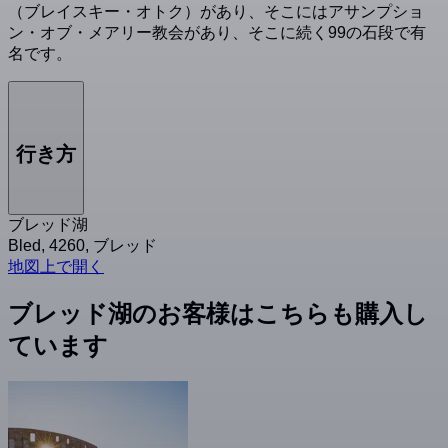
（ブレイスキー・オトク）があり、そこにはアサンプショ
ン・オブ・メアリー教会があり、そこに続く99の石段で有
名です。
行き方
ブレッド湖
Bled, 4260, ブレッド
地図上で開く
ブレッド湖のお客様はこちらも購入し
ています