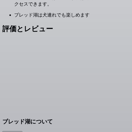
クセスできます。
ブレッド湖は犬連れでも楽しめます
評価とレビュー
ブレッド湖について