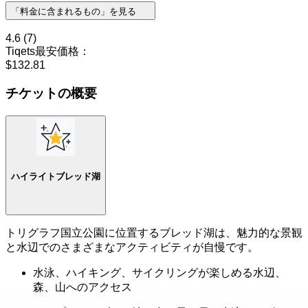
「料金に含まれるもの」を見る
4.6
(7)
Tiqets最安価格：
$132.81
チケットの概要
ハイライトブレッド湖
トリグラフ国立公園に位置するブレッド湖は、魅力的な景観
と水辺でのさまざまなアクティビティが自慢です。
水泳、ハイキング、サイクリングが楽しめる水辺、
森、山へのアクセス