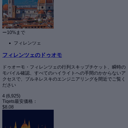
ー10%まで
フィレンツェ
フィレンツェのドゥオモ
ドゥオーモ・フィレンツェの行列スキップチケット、瞬時の
モバイル確認、すべてのハイライトへの手間のかからないア
クセスで、ブルネレスキのエンジニアリングを間近でご覧く
ださい
4
(6,925)
Tiqets最安価格：
$8.08