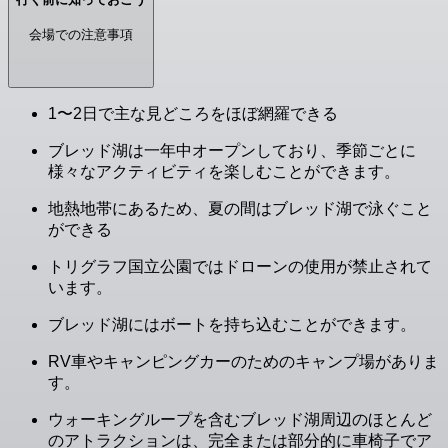
会場での注意事項
1〜2日で主な見どころをほぼ網羅できる
ブレッド湖は一年中オープンしており、季節ごとに
様々なアクティビティを楽しむことができます。
地熱地帯にあるため、夏の間はブレッド湖で泳ぐこと
ができる
トリグラフ国立公園ではドローンの使用が禁止されて
います。
ブレッド湖にはボートを持ち込むことができます。
RV車やキャンピングカーのためのキャンプ場がありま
す。
ウォーキングループを含むブレッド湖周辺のほとんど
のアトラクションは、完全または部分的に車椅子でア