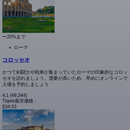
ー20%まで
ローマ
コロッセオ
かつて剣闘士や戦車が集まっていたローマの印象的なコロッ
セオを訪れましょう。需要が高いため、早めにオンラインで
入場を予約しましょう
4.1
(49,344)
Tiqets最安価格：
$34.53