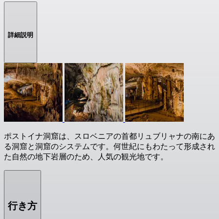
詳細説明
ポストイナ洞窟は、スロベニアの首都リュブリャナの南にあ
る洞窟と洞窟のシステムです。何世紀にもわたって形成され
た自然の地下岩層のため、人気の観光地です。
行き方