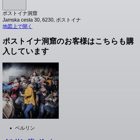
ポストイナ洞窟
Jamska cesta 30, 6230, ポストイナ
地図上で開く
ポストイナ洞窟のお客様はこちらも購
入しています
ベルリン