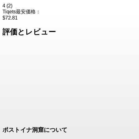
4
(2)
Tiqets最安価格：
$72.81
評価とレビュー
ポストイナ洞窟について