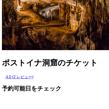
ポストイナ洞窟のチケット
4.0
(2 レビュー)
予約可能日をチェック