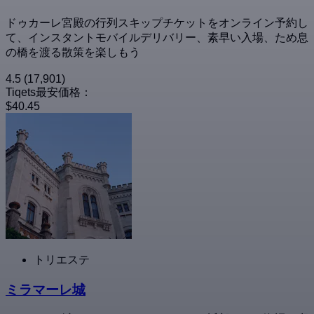
ドゥカーレ宮殿の行列スキップチケットをオンライン予約し
て、インスタントモバイルデリバリー、素早い入場、ため息
の橋を渡る散策を楽しもう
4.5
(17,901)
Tiqets最安価格：
$40.45
トリエステ
ミラマーレ城