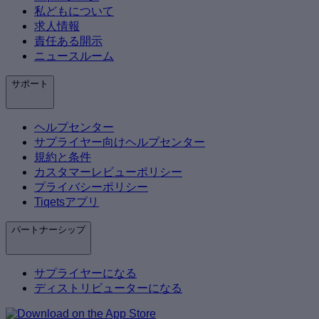
私どもについて
求人情報
責任ある開示
ニュースルーム
サポート
ヘルプセンター
サプライヤー向けヘルプセンター
規約と条件
カスタマーレビューポリシー
プライバシーポリシー
Tiqetsアプリ
パートナーシップ
サプライヤーになる
ディストリビューターになる