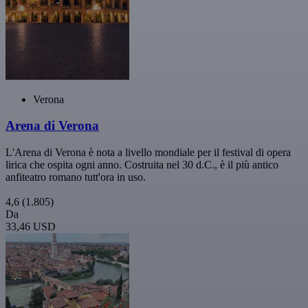
Verona
Arena di Verona
L'Arena di Verona è nota a livello mondiale per il festival di opera
lirica che ospita ogni anno. Costruita nel 30 d.C., è il più antico
anfiteatro romano tutt'ora in uso.
4,6
(1.805)
Da
33,46 USD