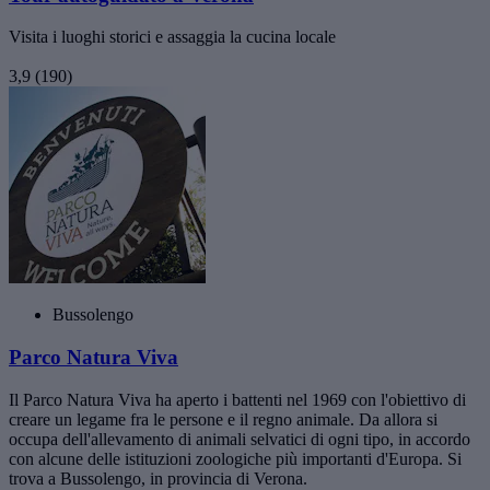
Visita i luoghi storici e assaggia la cucina locale
3,9
(190)
Bussolengo
Parco Natura Viva
Il Parco Natura Viva ha aperto i battenti nel 1969 con l'obiettivo di
creare un legame fra le persone e il regno animale. Da allora si
occupa dell'allevamento di animali selvatici di ogni tipo, in accordo
con alcune delle istituzioni zoologiche più importanti d'Europa. Si
trova a Bussolengo, in provincia di Verona.