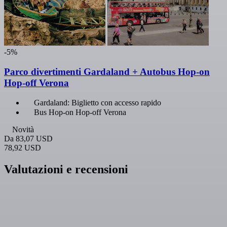
-5%
Parco divertimenti Gardaland + Autobus Hop-on
Hop-off Verona
Gardaland: Biglietto con accesso rapido
Bus Hop-on Hop-off Verona
Novità
Da
83,07 USD
78,92 USD
Valutazioni e recensioni