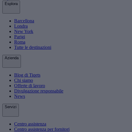
Esplora
Barcellona
Londra
New York
Parigi
Roma
Tutte le destinazioni
Azienda
Blog di Tiqets
Chi siamo
Offerte di lavoro
Divulgazione responsabile
News
Servizi
Centro assistenza
Centro assistenza per fornitori