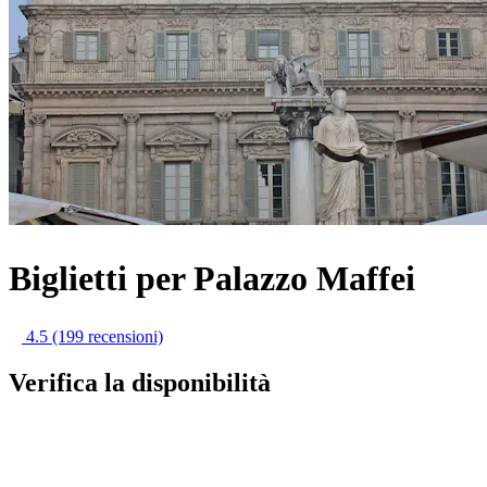
Biglietti per Palazzo Maffei
4.5
(199 recensioni)
Verifica la disponibilità