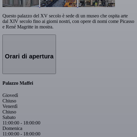
Questo palazzo del XV secolo è sede di un museo che ospita arte
dal XIV secolo fino ai giorni nostri, con opere di nomi come Picasso
e René Magritte in mostra.
Orari di apertura
Palazzo Maffei
Giovedì
Chiuso
Venerdì
Chiuso
Sabato
11:00:00
-
18:00:00
Domenica
11:00:00
-
18:00:00