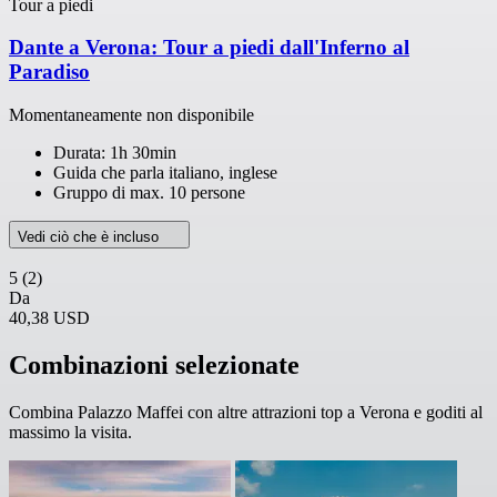
Tour a piedi
Dante a Verona: Tour a piedi dall'Inferno al
Paradiso
Momentaneamente non disponibile
Durata: 1h 30min
Guida che parla italiano, inglese
Gruppo di max. 10 persone
Vedi ciò che è incluso
5
(2)
Da
40,38 USD
Combinazioni selezionate
Combina Palazzo Maffei con altre attrazioni top a Verona e goditi al
massimo la visita.