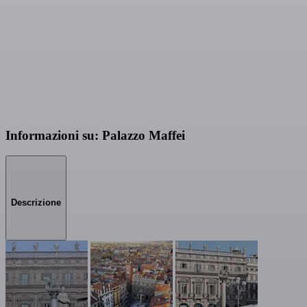
Informazioni su: Palazzo Maffei
Descrizione