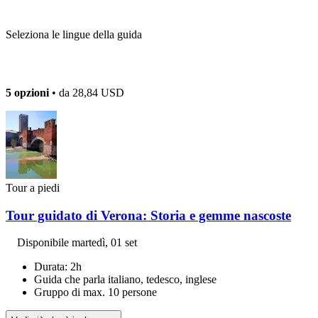
Seleziona le lingue della guida
5 opzioni
• da
28,84 USD
Tour a piedi
Tour guidato di Verona: Storia e gemme nascoste
Disponibile
martedì, 01 set
Durata: 2h
Guida che parla italiano, tedesco, inglese
Gruppo di max. 10 persone