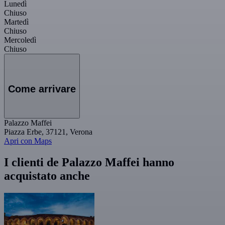
Lunedì
Chiuso
Martedì
Chiuso
Mercoledì
Chiuso
Come arrivare
Palazzo Maffei
Piazza Erbe, 37121, Verona
Apri con Maps
I clienti de Palazzo Maffei hanno
acquistato anche