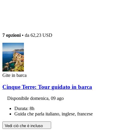
7 opzioni
• da
62,23 USD
Gite in barca
Cinque Terre: Tour guidato in barca
Disponibile
domenica, 09 ago
Durata: 8h
Guida che parla italiano, inglese, francese
Vedi ciò che è incluso