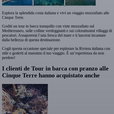
Esplora la splendida costa italiana e vivi un viaggio mozzafiato alle
Cinque Terre.
Goditi un tour in barca tranquillo con viste mozzafiato sul
Mediterraneo, sulle colline verdeggianti e sui coloratissimi villaggi di
pescatori. Assaporerai l’aria fresca del mare e ti lascerai incantare
dalla bellezza di questa destinazione.
Cogli questa occasione speciale per esplorare la Riviera italiana con
stile e goderti al massimo il tuo viaggio. È un’esperienza da non
perdere!
I clienti de Tour in barca con pranzo alle
Cinque Terre hanno acquistato anche