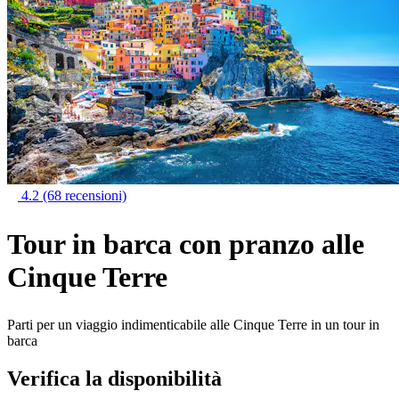
4.2
(68 recensioni)
Tour in barca con pranzo alle
Cinque Terre
Parti per un viaggio indimenticabile alle Cinque Terre in un tour in
barca
Verifica la disponibilità