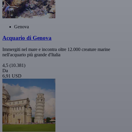
Genova
Acquario di Genova
Immergiti nel mare e incontra oltre 12.000 creature marine
nell'acquario più grande d'Italia
4,5
(10.381)
Da
6,91 USD