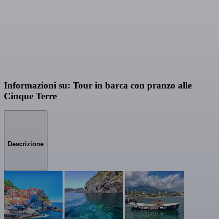
Informazioni su: Tour in barca con pranzo alle
Cinque Terre
Descrizione