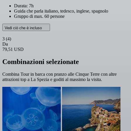
Durata: 7h
Guida che parla italiano, tedesco, inglese, spagnolo
Gruppo di max. 60 persone
Vedi ciò che è incluso
3
(4)
Da
79,51 USD
Combinazioni selezionate
Combina Tour in barca con pranzo alle Cinque Terre con altre
attrazioni top a La Spezia e goditi al massimo la visita.