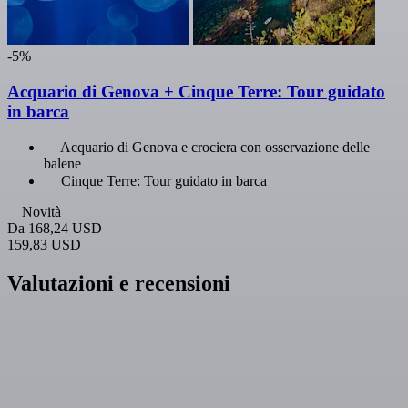
-5%
Acquario di Genova + Cinque Terre: Tour guidato
in barca
Acquario di Genova e crociera con osservazione delle
balene
Cinque Terre: Tour guidato in barca
Novità
Da
168,24 USD
159,83 USD
Valutazioni e recensioni