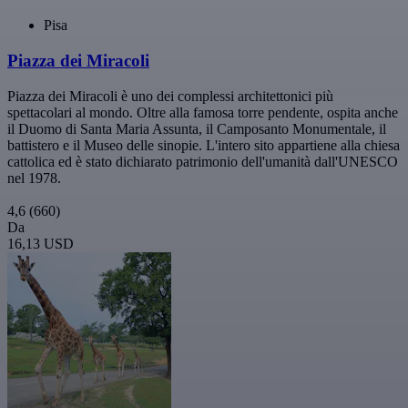
Pisa
Piazza dei Miracoli
Piazza dei Miracoli è uno dei complessi architettonici più
spettacolari al mondo. Oltre alla famosa torre pendente, ospita anche
il Duomo di Santa Maria Assunta, il Camposanto Monumentale, il
battistero e il Museo delle sinopie. L'intero sito appartiene alla chiesa
cattolica ed è stato dichiarato patrimonio dell'umanità dall'UNESCO
nel 1978.
4,6
(660)
Da
16,13 USD