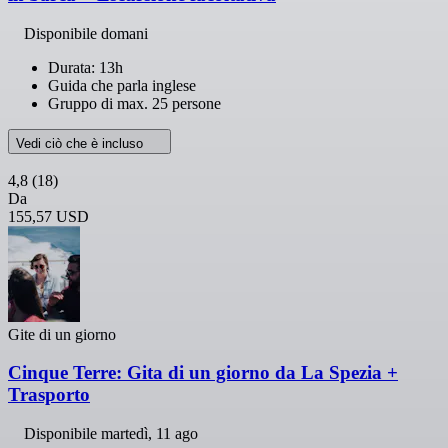
Disponibile domani
Durata: 13h
Guida che parla inglese
Gruppo di max. 25 persone
Vedi ciò che è incluso
4,8
(18)
Da
155,57 USD
Gite di un giorno
Cinque Terre: Gita di un giorno da La Spezia +
Trasporto
Disponibile
martedì, 11 ago