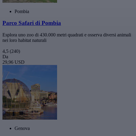
Pombia
Parco Safari di Pombia
Esplora uno zoo di 430.000 metri quadrati e osserva diversi animali
nei loro habitat naturali
4,5
(240)
Da
29,96 USD
Genova