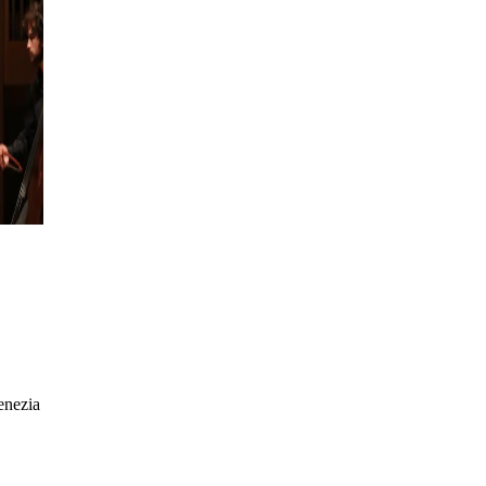
Venezia