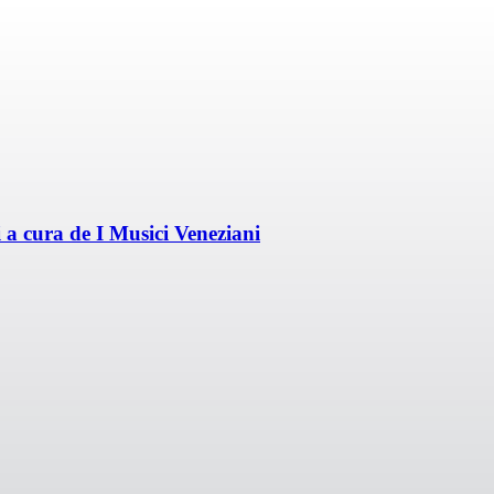
 a cura de I Musici Veneziani