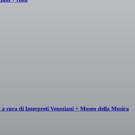
 a cura di Interpreti Veneziani + Museo della Musica