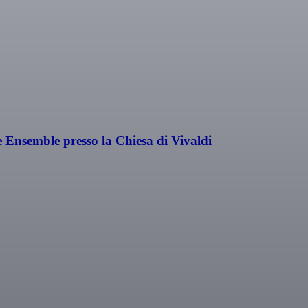
e Ensemble presso la Chiesa di Vivaldi